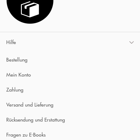
Hilfe
Bestellung
Mein Konto
Zahlung
Versand und Lieferung
Rücksendung und Erstattung
Fragen zu E-Books