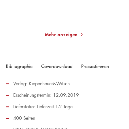
Merken
Merken
Mehr anzeigen
Bibliographie
Coverdownload
Pressestimmen
Verlag: Kiepenheuer&Witsch
Erscheinungstermin: 12.09.2019
Lieferstatus: Lieferzeit 1-2 Tage
400 Seiten