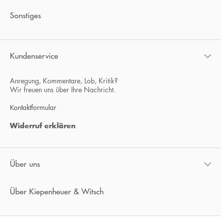
Sonstiges
Kundenservice
Anregung, Kommentare, Lob, Kritik?
Wir freuen uns über Ihre Nachricht.
Kontaktformular
Widerruf erklären
Über uns
Über Kiepenheuer & Witsch