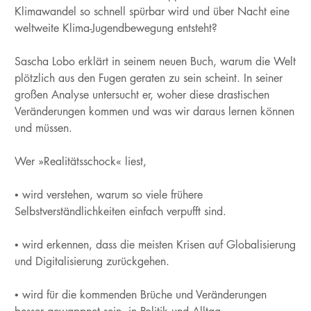
Klimawandel so schnell spürbar wird und über Nacht eine
weltweite Klima-Jugendbewegung entsteht?
Sascha Lobo erklärt in seinem neuen Buch, warum die Welt
plötzlich aus den Fugen geraten zu sein scheint. In seiner
großen Analyse untersucht er, woher diese drastischen
Veränderungen kommen und was wir daraus lernen können
und müssen.
Wer »Realitätsschock« liest,
• wird verstehen, warum so viele frühere
Selbstverständlichkeiten einfach verpufft sind.
• wird erkennen, dass die meisten Krisen auf Globalisierung
und Digitalisierung zurückgehen.
• wird für die kommenden Brüche und Veränderungen