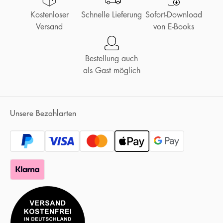
Kostenloser
Schnelle Lieferung
Sofort-Download
Versand
von E-Books
Bestellung auch
als Gast möglich
Unsere Bezahlarten