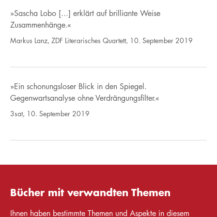
»Sascha Lobo [...] erklärt auf brilliante Weise
Zusammenhänge.«
Markus Lanz, ZDF Literarisches Quartett, 10. September 2019
»Ein schonungsloser Blick in den Spiegel.
Gegenwartsanalyse ohne Verdrängungsfilter.«
3sat, 10. September 2019
Bücher mit verwandten Themen
Ihnen haben bestimmte Themen und Aspekte in diesem