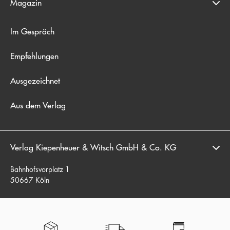
Magazin
Im Gespräch
Empfehlungen
Ausgezeichnet
Aus dem Verlag
Verlag Kiepenheuer & Witsch GmbH & Co. KG
Bahnhofsvorplatz 1
50667 Köln