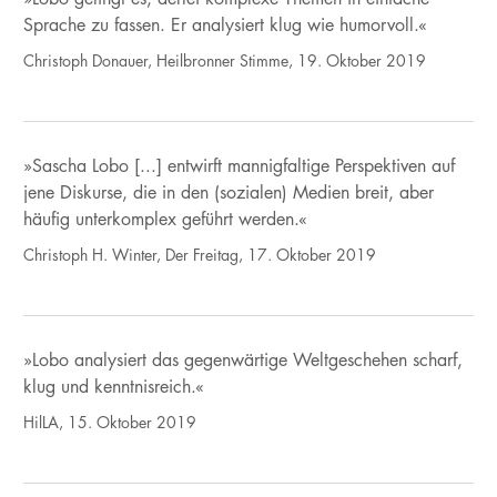
Sprache zu fassen. Er analysiert klug wie humorvoll.«
Christoph Donauer, Heilbronner Stimme, 19. Oktober 2019
»Sascha Lobo [...] entwirft mannigfaltige Perspektiven auf
jene Diskurse, die in den (sozialen) Medien breit, aber
häufig unterkomplex geführt werden.«
Christoph H. Winter, Der Freitag, 17. Oktober 2019
»Lobo analysiert das gegenwärtige Weltgeschehen scharf,
klug und kenntnisreich.«
HilLA, 15. Oktober 2019