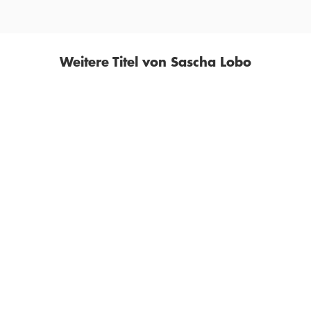
Weitere Titel von Sascha Lobo
BESTSELLER