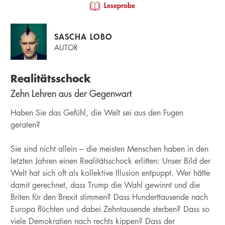
Leseprobe
SASCHA LOBO
AUTOR
Realitätsschock
Zehn Lehren aus der Gegenwart
Haben Sie das Gefühl, die Welt sei aus den Fugen
geraten?
Sie sind nicht allein – die meisten Menschen haben in den
letzten Jahren einen Realitätsschock erlitten: Unser Bild der
Welt hat sich oft als kollektive Illusion entpuppt. Wer hätte
damit gerechnet, dass Trump die Wahl gewinnt und die
Briten für den Brexit stimmen? Dass Hunderttausende nach
Europa flüchten und dabei Zehntausende sterben? Dass so
viele Demokratien nach rechts kippen? Dass der