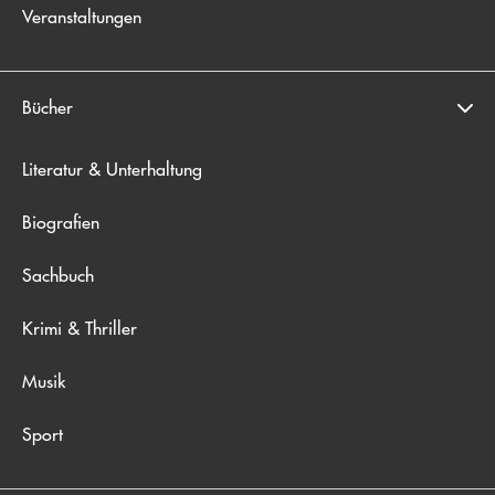
Veranstaltungen
Bücher
Literatur & Unterhaltung
Biografien
Sachbuch
Krimi & Thriller
Musik
Sport