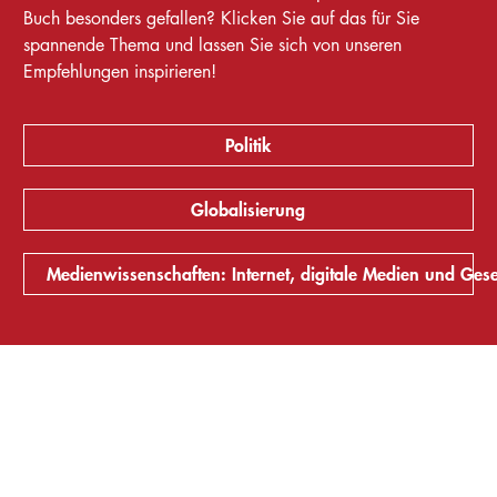
Buch besonders gefallen? Klicken Sie auf das für Sie
spannende Thema und lassen Sie sich von unseren
Empfehlungen inspirieren!
Politik
Globalisierung
Medienwissenschaften: Internet, digitale Medien und Gesell