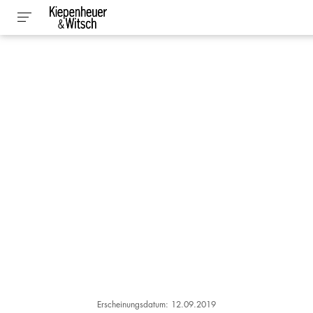
Erscheinungsdatum: 12.09.2019