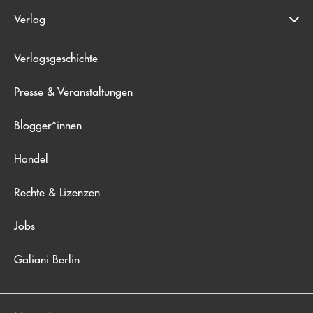
Verlag
Verlagsgeschichte
Presse & Veranstaltungen
Blogger*innen
Handel
Rechte & Lizenzen
Jobs
Galiani Berlin