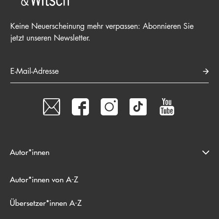
Keine Neuerscheinung mehr verpassen: Abonnieren Sie
jetzt unseren Newsletter.
E-Mail-Adresse
Autor*innen
Autor*innen von A-Z
Übersetzer*innen A-Z