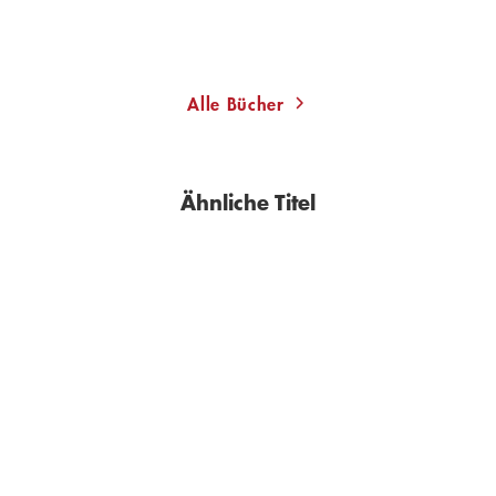
Alle Bücher
Ähnliche Titel
BESTSELLER