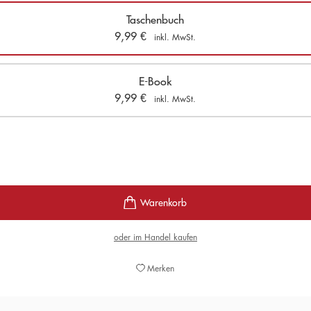
Taschenbuch
9,99
€
inkl. MwSt.
E-Book
9,99
€
inkl. MwSt.
oder im Handel kaufen
Merken