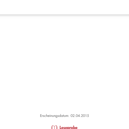
Erscheinungsdatum: 02.04.2015
Leseprobe