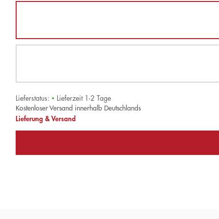
Lieferstatus:
•
Lieferzeit 1-2 Tage
Kostenloser Versand innerhalb Deutschlands
Lieferung & Versand