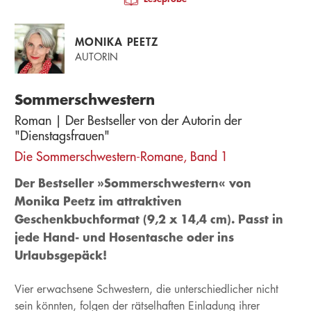
MONIKA PEETZ
AUTORIN
Sommerschwestern
Roman | Der Bestseller von der Autorin der
"Dienstagsfrauen"
Die Sommerschwestern-Romane, Band 1
Der Bestseller »Sommerschwestern« von
Monika Peetz im attraktiven
Geschenkbuchformat (9,2 x 14,4 cm). Passt in
jede Hand- und Hosentasche oder ins
Urlaubsgepäck!
Vier erwachsene Schwestern, die unterschiedlicher nicht
sein könnten, folgen der rätselhaften Einladung ihrer