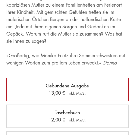
kapriziösen Mutter zu einem Familientreffen am Ferienort
ihrer Kindheit. Mit gemischten Gefühlen treffen sie im
malerischen Örtchen Bergen an der holländischen Küste
ein. Jede mit ihren eigenen Sorgen und Gedanken im
Gepäck. Warum ruft die Mutter sie zusammen? Was hat
sie ihnen zu sagen?
»Großartig, wie Monika Peetz ihre Sommerschwestern mit
wenigen Worten zum prallem Leben erweckt.«
Donna
Gebundene Ausgabe
13,00
€
inkl. MwSt.
Taschenbuch
12,00
€
inkl. MwSt.