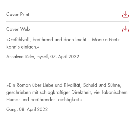
Cover Print
Cover Web
»Gefühlvoll, berührend und doch leicht – Monika Peetz
kann's einfach.«
Annalena Lüder, myself, 07. April 2022
»Ein Roman über Liebe und Rivalität, Schuld und Sühne,
geschrieben mit schlagkräftiger Direktheit, viel lakonischem
Humor und berührender Leichtigkeit.«
Gong, 08. April 2022