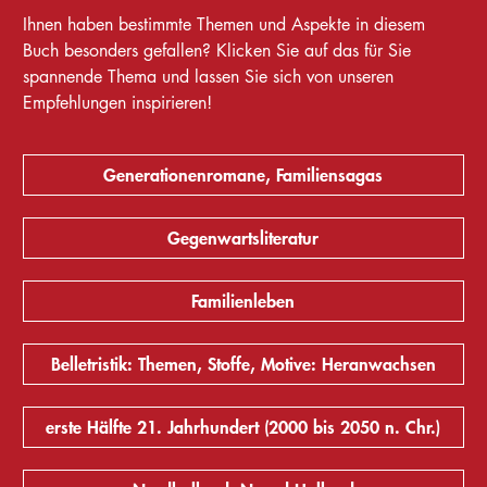
Ihnen haben bestimmte Themen und Aspekte in diesem
Buch besonders gefallen? Klicken Sie auf das für Sie
spannende Thema und lassen Sie sich von unseren
Empfehlungen inspirieren!
Generationenromane, Familiensagas
Gegenwartsliteratur
Familienleben
Belletristik: Themen, Stoffe, Motive: Heranwachsen
erste Hälfte 21. Jahrhundert (2000 bis 2050 n. Chr.)