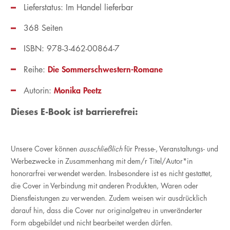
Lieferstatus: Im Handel lieferbar
368 Seiten
ISBN: 978-3-462-00864-7
Die Sommerschwestern-Romane
Reihe:
Monika Peetz
Autorin:
Dieses E-Book ist barrierefrei:
Unsere Cover können
ausschließlich
für Presse-, Veranstaltungs- und
Werbezwecke in Zusammenhang mit dem/r Titel/Autor*in
honorarfrei verwendet werden. Insbesondere ist es nicht gestattet,
die Cover in Verbindung mit anderen Produkten, Waren oder
Dienstleistungen zu verwenden. Zudem weisen wir ausdrücklich
darauf hin, dass die Cover nur originalgetreu in unveränderter
Form abgebildet und nicht bearbeitet werden dürfen.