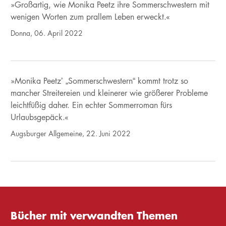
»Großartig, wie Monika Peetz ihre Sommerschwestern mit
wenigen Worten zum prallem Leben erweckt.«
Donna, 06. April 2022
»Monika Peetz’ „Sommerschwestern“ kommt trotz so
mancher Streitereien und kleinerer wie größerer Probleme
leichtfüßig daher. Ein echter Sommerroman fürs
Urlaubsgepäck.«
Augsburger Allgemeine, 22. Juni 2022
Bücher mit verwandten Themen