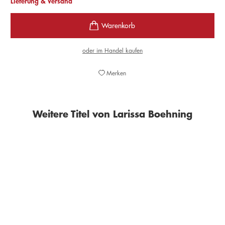
Lieferung & Versand
oder im Handel kaufen
Merken
Weitere Titel von Larissa Boehning