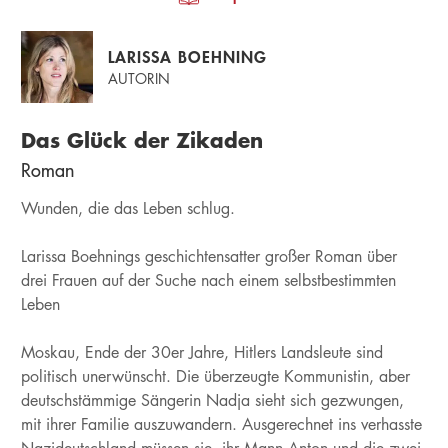
LARISSA BOEHNING
AUTORIN
Das Glück der Zikaden
Roman
Wunden, die das Leben schlug.
Larissa Boehnings geschichtensatter großer Roman über
drei Frauen auf der Suche nach einem selbstbestimmten
Leben
Moskau, Ende der 30er Jahre, Hitlers Landsleute sind
politisch unerwünscht. Die überzeugte Kommunistin, aber
deutschstämmige Sängerin Nadja sieht sich gezwungen,
mit ihrer Familie auszuwandern. Ausgerechnet ins verhasste