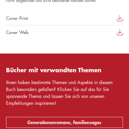
Form abgebildet und nicht bearbeitet werden dürfen.
Cover Print
Cover Web
Bücher mit verwandten Themen
Ihnen haben bestimmte Themen und Aspekte in diesem
Buch besonders gefallen? Klicken Sie auf das für Sie
spannende Thema und lassen Sie sich von unseren
Empfehlungen inspirieren!
Generationenromane, Familiensagas