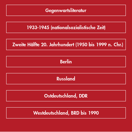
Gegenwartsliteratur
1933-1945 (nationalsozialistische Zeit)
Zweite Hälfte 20. Jahrhundert (1950 bis 1999 n. Chr.)
Berlin
Russland
Ostdeutschland, DDR
Westdeutschland, BRD bis 1990