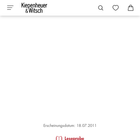
Erscheinungsdatum: 18.07.2011
Leseprobe