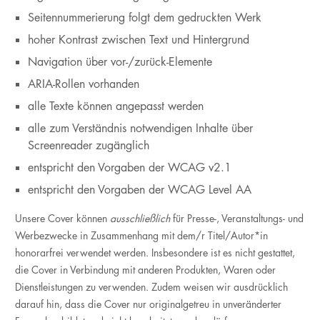
Seitennummerierung folgt dem gedruckten Werk
hoher Kontrast zwischen Text und Hintergrund
Navigation über vor-/zurück-Elemente
ARIA-Rollen vorhanden
alle Texte können angepasst werden
alle zum Verständnis notwendigen Inhalte über
Screenreader zugänglich
entspricht den Vorgaben der WCAG v2.1
entspricht den Vorgaben der WCAG Level AA
Unsere Cover können
ausschließlich
für Presse-, Veranstaltungs- und
Werbezwecke in Zusammenhang mit dem/r Titel/Autor*in
honorarfrei verwendet werden. Insbesondere ist es nicht gestattet,
die Cover in Verbindung mit anderen Produkten, Waren oder
Dienstleistungen zu verwenden. Zudem weisen wir ausdrücklich
darauf hin, dass die Cover nur originalgetreu in unveränderter