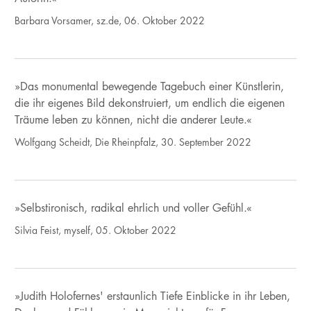
Barbara Vorsamer, sz.de, 06. Oktober 2022
»Das monumental bewegende Tagebuch einer Künstlerin,
die ihr eigenes Bild dekonstruiert, um endlich die eigenen
Träume leben zu können, nicht die anderer Leute.«
Wolfgang Scheidt, Die Rheinpfalz, 30. September 2022
»Selbstironisch, radikal ehrlich und voller Gefühl.«
Silvia Feist, myself, 05. Oktober 2022
»Judith Holofernes' erstaunlich Tiefe Einblicke in ihr Leben,