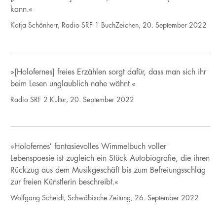
kann.«
Katja Schönherr, Radio SRF 1 BuchZeichen, 20. September 2022
»[Holofernes] freies Erzählen sorgt dafür, dass man sich ihr
beim Lesen unglaublich nahe wähnt.«
Radio SRF 2 Kultur, 20. September 2022
»Holofernes‘ fantasievolles Wimmelbuch voller
Lebenspoesie ist zugleich ein Stück Autobiografie, die ihren
Rückzug aus dem Musikgeschäft bis zum Befreiungsschlag
zur freien Künstlerin beschreibt.«
Wolfgang Scheidt, Schwäbische Zeitung, 26. September 2022