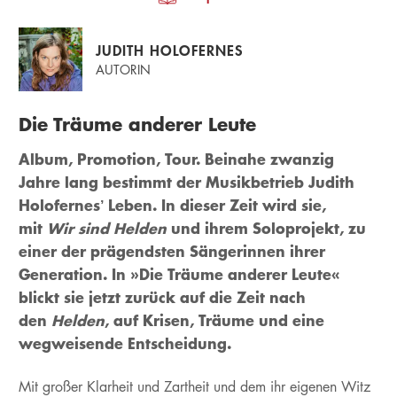
JUDITH HOLOFERNES
AUTORIN
Die Träume anderer Leute
Album, Promotion, Tour. Beinahe zwanzig
Jahre lang bestimmt der Musikbetrieb Judith
Holofernes’ Leben. In dieser Zeit wird sie,
mit
Wir sind Helden
und ihrem Soloprojekt, zu
einer der prägendsten Sängerinnen ihrer
Generation. In »Die Träume anderer Leute«
blickt sie jetzt zurück auf die Zeit nach
den
Helden
, auf Krisen, Träume und eine
wegweisende Entscheidung.
Mit großer Klarheit und Zartheit und dem ihr eigenen Witz