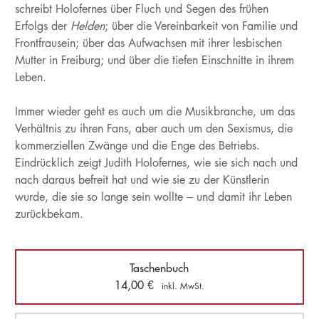
schreibt Holofernes über Fluch und Segen des frühen
Erfolgs der
Helden
; über die Vereinbarkeit von Familie und
Frontfrausein; über das Aufwachsen mit ihrer lesbischen
Mutter in Freiburg; und über die tiefen Einschnitte in ihrem
Leben.
Immer wieder geht es auch um die Musikbranche, um das
Verhältnis zu ihren Fans, aber auch um den Sexismus, die
kommerziellen Zwänge und die Enge des Betriebs.
Eindrücklich zeigt Judith Holofernes, wie sie sich nach und
nach daraus befreit hat und wie sie zu der Künstlerin
wurde, die sie so lange sein wollte – und damit ihr Leben
zurückbekam.
Taschenbuch
14,00
€
inkl. MwSt.