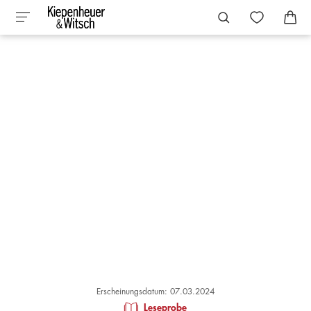
Erscheinungsdatum: 07.03.2024
Leseprobe