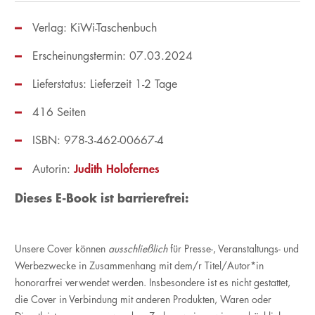
Verlag: KiWi-Taschenbuch
Erscheinungstermin: 07.03.2024
Lieferstatus: Lieferzeit 1-2 Tage
416 Seiten
ISBN: 978-3-462-00667-4
Judith Holofernes
Autorin:
Dieses E-Book ist barrierefrei:
Unsere Cover können
ausschließlich
für Presse-, Veranstaltungs- und
Werbezwecke in Zusammenhang mit dem/r Titel/Autor*in
honorarfrei verwendet werden. Insbesondere ist es nicht gestattet,
die Cover in Verbindung mit anderen Produkten, Waren oder