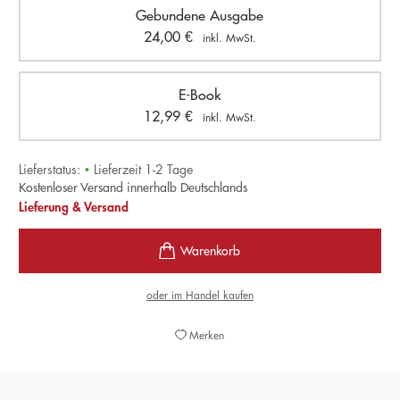
Gebundene Ausgabe
24,00
€
inkl. MwSt.
E-Book
12,99
€
inkl. MwSt.
Lieferstatus:
•
Lieferzeit 1-2 Tage
Kostenloser Versand innerhalb Deutschlands
Lieferung & Versand
oder im Handel kaufen
Merken