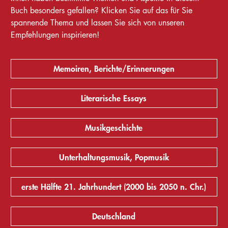
Buch besonders gefallen? Klicken Sie auf das für Sie
spannende Thema und lassen Sie sich von unseren
Empfehlungen inspirieren!
Memoiren, Berichte/Erinnerungen
Literarische Essays
Musikgeschichte
Unterhaltungsmusik, Popmusik
erste Hälfte 21. Jahrhundert (2000 bis 2050 n. Chr.)
Deutschland