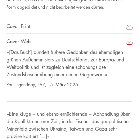
Form abgebildet und nicht bearbeitet werden dürfen.
Cover Print
Cover Web
»[Das Buch] bündelt frühere Gedanken des ehemaligen
grünen Außenministers zu Deutschland, zur Europa- und
Weltpolitik und ist zugleich eine schonungslose
Zustandsbeschreibung einer neuen Gegenwart.«
Paul Ingendaay, FAZ, 15. März 2025
»Eine kluge – und ebsno ernüchternde – Abhandlung über
die Konflikte unserer Zeit, in der Fischer das geopolitische
Minenfeld zwischen Ukraine, Taiwan und Gaza sehr
präzise kartiert [...]«