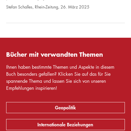
Stefan Schalles, Rhein-Zeitung, 26. März 2025
Bücher mit verwandten Themen
Ihnen haben bestimmte Themen und Aspekte in diesem
Buch besonders gefallen? Klicken Sie auf das für Sie
spannende Thema und lassen Sie sich von unseren
Empfehlungen inspirieren!
Geopolitik
Internationale Beziehungen