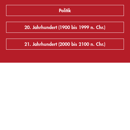
Politik
20. Jahrhundert (1900 bis 1999 n. Chr.)
21. Jahrhundert (2000 bis 2100 n. Chr.)