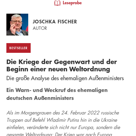
Leseprobe
JOSCHKA FISCHER
AUTOR
BESTSELLER
Die Kriege der Gegenwart und der
Beginn einer neuen Weltordnung
Die große Analyse des ehemaligen Außenministers
Ein Warn- und Weckruf des ehemaligen
deutschen Außenministers
Als im Morgengrauen des 24. Februar 2022 russische
Truppen auf Befehl Wladimir Putins hin in die Ukraine
einfielen, veränderte sich nicht nur Europa, sondern die
gesamte Weltordnung: Der Krieg war nach Europa