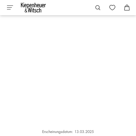
Erscheinungsdatum: 13.03.2025