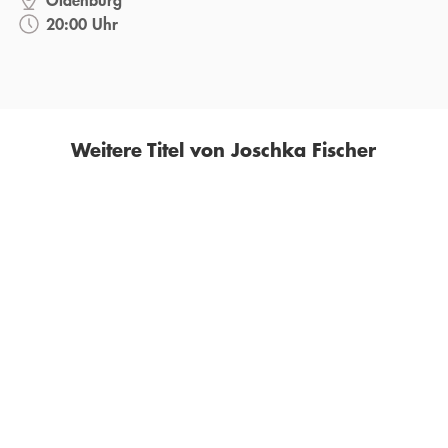
20:00 Uhr
Weitere Titel von Joschka Fischer