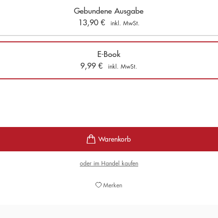
Gebundene Ausgabe
13,90
€
inkl. MwSt.
E-Book
9,99
€
inkl. MwSt.
oder im Handel kaufen
Merken