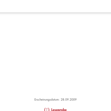
Erscheinungsdatum: 28.09.2009
Leseprobe