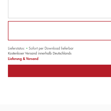
Lieferstatus:
•
Sofort per Download lieferbar
Kostenloser Versand innerhalb Deutschlands
Lieferung & Versand