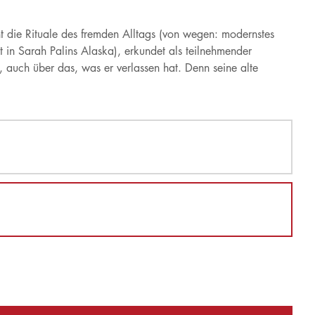
rnt die Rituale des fremden Alltags (von wegen: modernstes
in Sarah Palins Alaska), erkundet als teilnehmender
auch über das, was er verlassen hat. Denn seine alte