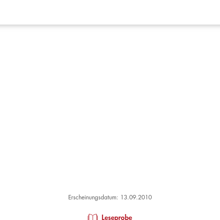
Erscheinungsdatum: 13.09.2010
Leseprobe