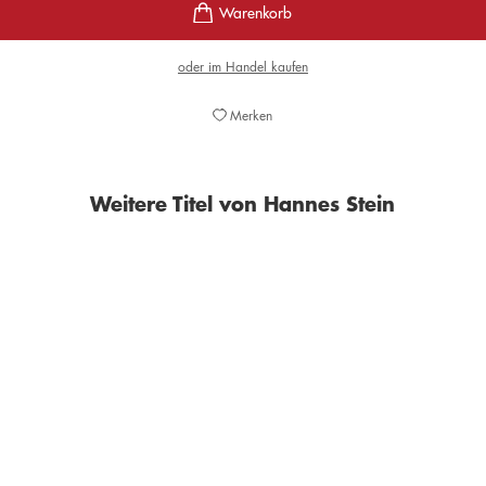
oder im Handel kaufen
Merken
Weitere Titel von Hannes Stein