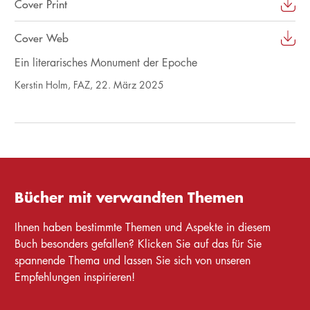
Cover Print
Cover Web
Ein literarisches Monument der Epoche
Kerstin Holm, FAZ, 22. März 2025
Bücher mit verwandten Themen
Ihnen haben bestimmte Themen und Aspekte in diesem
Buch besonders gefallen? Klicken Sie auf das für Sie
spannende Thema und lassen Sie sich von unseren
Empfehlungen inspirieren!