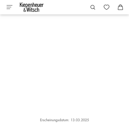
Erscheinungsdatum: 13.03.2025