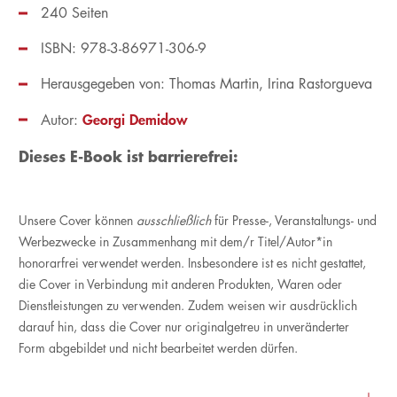
240 Seiten
ISBN: 978-3-86971-306-9
Herausgegeben von:
Thomas Martin
Irina Rastorgueva
Georgi Demidow
Autor:
Dieses E-Book ist barrierefrei:
Unsere Cover können
ausschließlich
für Presse-, Veranstaltungs- und
Werbezwecke in Zusammenhang mit dem/r Titel/Autor*in
honorarfrei verwendet werden. Insbesondere ist es nicht gestattet,
die Cover in Verbindung mit anderen Produkten, Waren oder
Dienstleistungen zu verwenden. Zudem weisen wir ausdrücklich
darauf hin, dass die Cover nur originalgetreu in unveränderter
Form abgebildet und nicht bearbeitet werden dürfen.