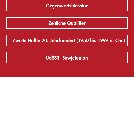
Gegenwartsliteratur
Zeitliche Qualifier
Zweite Hälfte 20. Jahrhundert (1950 bis 1999 n. Chr.)
UdSSR, Sowjetunion