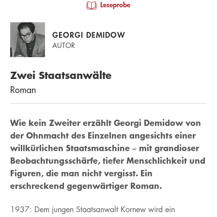
Leseprobe
GEORGI DEMIDOW
AUTOR
Zwei Staatsanwälte
Roman
Wie kein Zweiter erzählt Georgi Demidow von
der Ohnmacht des Einzelnen angesichts einer
willkürlichen Staatsmaschine – mit grandioser
Beobachtungsschärfe, tiefer Menschlichkeit und
Figuren, die man nicht vergisst. Ein
erschreckend gegenwärtiger Roman.
1937: Dem jungen Staatsanwalt Kornew wird ein