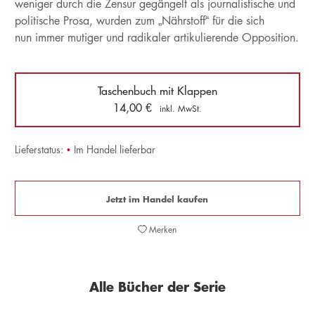
weniger durch die Zensur gegängelt als journalistische und
politische Prosa, wurden zum „Nährstoff“ für die sich
nun immer mutiger und radikaler artikulierende Opposition.
Taschenbuch mit Klappen
14,00
€
inkl. MwSt.
Lieferstatus:
•
Im Handel lieferbar
Jetzt im Handel kaufen
Merken
Alle Bücher der Serie