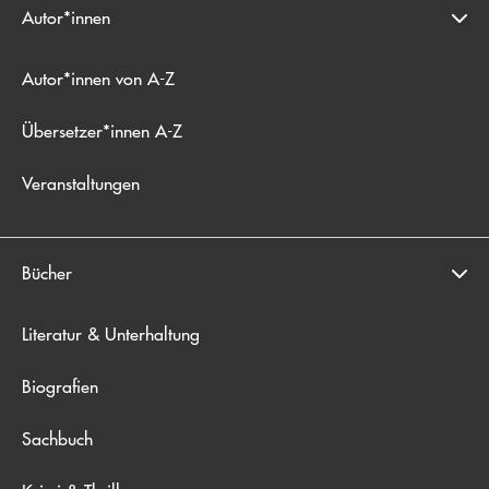
Autor*innen
Autor*innen von A-Z
Übersetzer*innen A-Z
Veranstaltungen
Bücher
Literatur & Unterhaltung
Biografien
Sachbuch