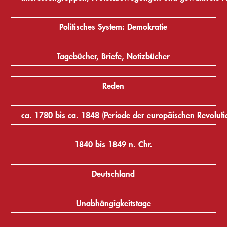
Politisches System: Demokratie
Tagebücher, Briefe, Notizbücher
Reden
ca. 1780 bis ca. 1848 (Periode der europäischen Revoluti
1840 bis 1849 n. Chr.
Deutschland
Unabhängigkeitstage