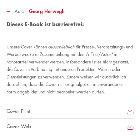
Georg Herwegh
Autor:
Dieses E-Book ist barrierefrei:
Unsere Cover können
ausschließlich
für Presse-, Veranstaltungs- und
Werbezwecke in Zusammenhang mit dem/r Titel/Autor*in
honorarfrei verwendet werden. Insbesondere ist es nicht gestattet,
die Cover in Verbindung mit anderen Produkten, Waren oder
Dienstleistungen zu verwenden. Zudem weisen wir ausdrücklich
darauf hin, dass die Cover nur originalgetreu in unveränderter
Form abgebildet und nicht bearbeitet werden dürfen.
Cover Print
Cover Web