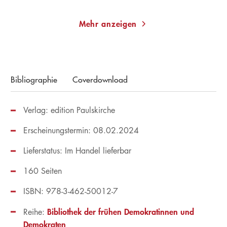
Mehr anzeigen
Bibliographie
Coverdownload
Verlag: edition Paulskirche
Erscheinungstermin: 08.02.2024
Lieferstatus: Im Handel lieferbar
160 Seiten
ISBN: 978-3-462-50012-7
Bibliothek der frühen Demokratinnen und
Reihe:
Demokraten