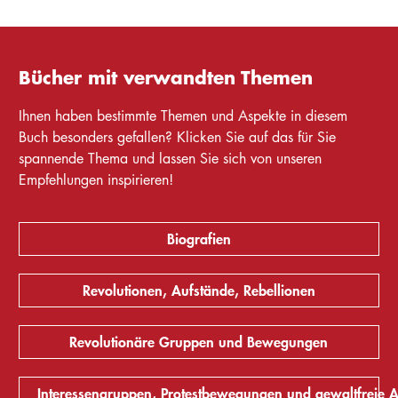
Bücher mit verwandten Themen
Ihnen haben bestimmte Themen und Aspekte in diesem
Buch besonders gefallen? Klicken Sie auf das für Sie
spannende Thema und lassen Sie sich von unseren
Empfehlungen inspirieren!
Biografien
Revolutionen, Aufstände, Rebellionen
Revolutionäre Gruppen und Bewegungen
Interessengruppen, Protestbewegungen und gewaltfreie A