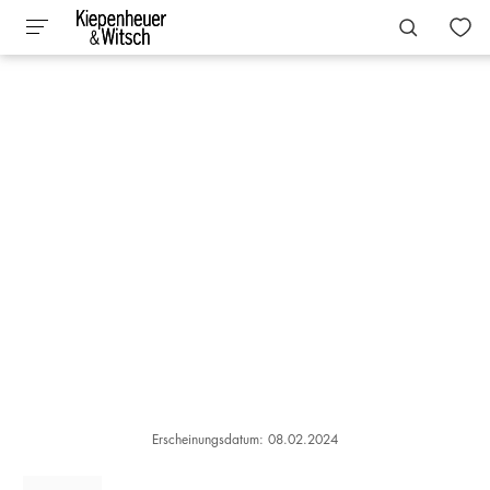
Erscheinungsdatum: 08.02.2024