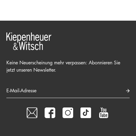
Keine Neuerscheinung mehr verpassen: Abonnieren Sie
jetzt unseren Newsletter.
E-Mail-Adresse