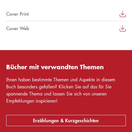
Cover Print
Cover Web
Bücher mit verwandten Themen
Ihnen haben bestimmte Themen und Aspekte in diesem
Buch besonders gefallen? Klicken Sie auf das für Sie
spannende Thema und lassen Sie sich von unseren
Empfehlungen inspirieren!
Erzählungen & Kurzgeschichten