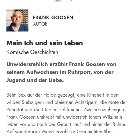
FRANK GOOSEN
AUTOR
Mein Ich und sein Leben
Komische Geschichten
Unwiderstehlich erzählt Frank Goosen von
seinem Aufwachsen im Ruhrpott, von der
Jugend und der Liebe.
Beim Sex auf der Halde gezeugt, eine Kindheit in den
wilden Siebzigern und bleiernen Achtzigern, die Nöte der
Pubertät und die Qualen zahlreicher Zweierbeziehungen:
Frank Goosen umkreist mit unwiderstehlichem Witz sein
Leben vor und nach der Geburt, auf und hinter der Bühne.
Auf wunderbare Weise erzählt er Geschichten über