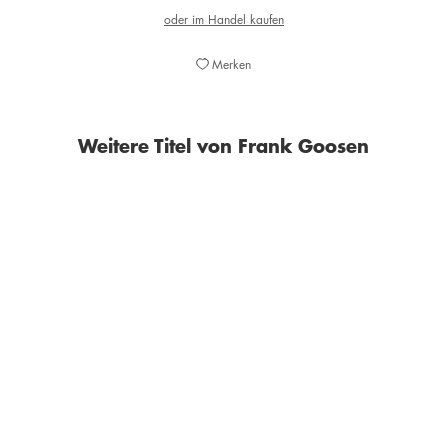
oder im Handel kaufen
Merken
Weitere Titel von Frank Goosen