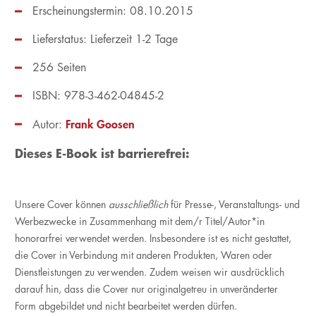
Erscheinungstermin: 08.10.2015
Lieferstatus: Lieferzeit 1-2 Tage
256 Seiten
ISBN: 978-3-462-04845-2
Frank Goosen
Autor:
Dieses E-Book ist barrierefrei:
Unsere Cover können
ausschließlich
für Presse-, Veranstaltungs- und
Werbezwecke in Zusammenhang mit dem/r Titel/Autor*in
honorarfrei verwendet werden. Insbesondere ist es nicht gestattet,
die Cover in Verbindung mit anderen Produkten, Waren oder
Dienstleistungen zu verwenden. Zudem weisen wir ausdrücklich
darauf hin, dass die Cover nur originalgetreu in unveränderter
Form abgebildet und nicht bearbeitet werden dürfen.