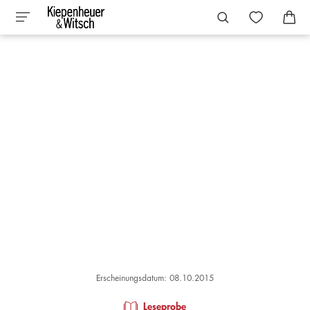
Erscheinungsdatum: 08.10.2015
Leseprobe