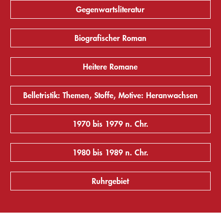
Gegenwartsliteratur
Biografischer Roman
Heitere Romane
Belletristik: Themen, Stoffe, Motive: Heranwachsen
1970 bis 1979 n. Chr.
1980 bis 1989 n. Chr.
Ruhrgebiet