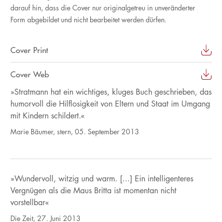
darauf hin, dass die Cover nur originalgetreu in unveränderter
Form abgebildet und nicht bearbeitet werden dürfen.
Cover Print
Cover Web
»Stratmann hat ein wichtiges, kluges Buch geschrieben, das
humorvoll die Hilflosigkeit von Eltern und Staat im Umgang
mit Kindern schildert.«
Marie Bäumer, stern, 05. September 2013
»Wundervoll, witzig und warm. [...] Ein intelligenteres
Vergnügen als die Maus Britta ist momentan nicht
vorstellbar«
Die Zeit, 27. Juni 2013