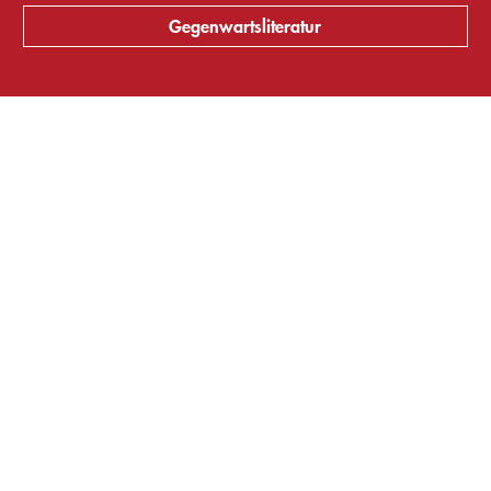
Gegenwartsliteratur