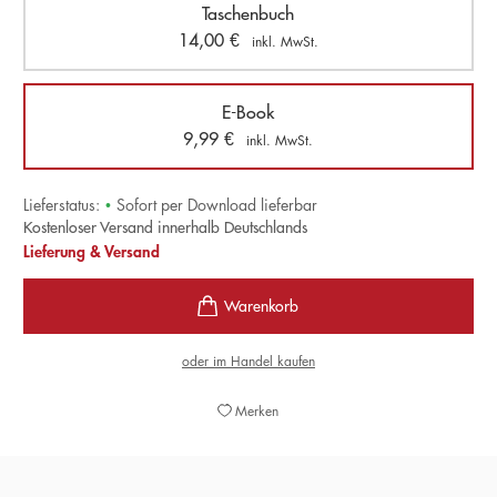
Taschenbuch
14,00
€
inkl. MwSt.
E-Book
9,99
€
inkl. MwSt.
Lieferstatus:
•
Sofort per Download lieferbar
Kostenloser Versand innerhalb Deutschlands
Lieferung & Versand
oder im Handel kaufen
Merken