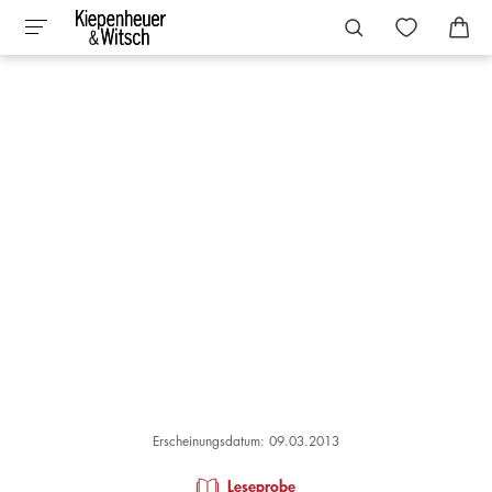
Erscheinungsdatum: 09.03.2013
Leseprobe