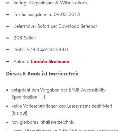
Verlag: Kiepenheuer & Witsch eBook
Erscheinungstermin: 09.03.2013
Lieferstatus: Sofort per Download lieferbar
208 Seiten
ISBN: 978-3-462-30688-0
Cordula Stratmann
Autorin:
Dieses E-Book ist barrierefrei:
entspricht den Vorgaben der EPUB Accessibility
Specification 1.1
keine Vorlesefunktionen des Lesesystems deaktiviert
(bis auf)
navigierbares Inhaltsverzeichnis