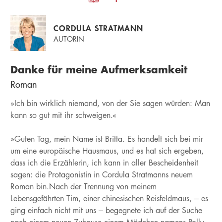
CORDULA STRATMANN
AUTORIN
Danke für meine Aufmerksamkeit
Roman
»Ich bin wirklich niemand, von der Sie sagen würden: Man
kann so gut mit ihr schweigen.«
»Guten Tag, mein Name ist Britta. Es handelt sich bei mir
um eine europäische Hausmaus, und es hat sich ergeben,
dass ich die Erzählerin, ich kann in aller Bescheidenheit
sagen: die Protagonistin in Cordula Stratmanns neuem
Roman bin.Nach der Trennung von meinem
Lebensgefährten Tim, einer chinesischen Reisfeldmaus, – es
ging einfach nicht mit uns – begegnete ich auf der Suche