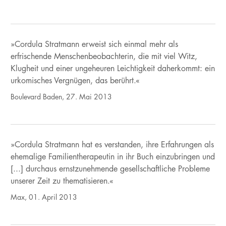
»Cordula Stratmann erweist sich einmal mehr als
erfrischende Menschenbeobachterin, die mit viel Witz,
Klugheit und einer ungeheuren Leichtigkeit daherkommt: ein
urkomisches Vergnügen, das berührt.«
Boulevard Baden, 27. Mai 2013
»Cordula Stratmann hat es verstanden, ihre Erfahrungen als
ehemalige Familientherapeutin in ihr Buch einzubringen und
[...] durchaus ernstzunehmende gesellschaftliche Probleme
unserer Zeit zu thematisieren.«
Max, 01. April 2013