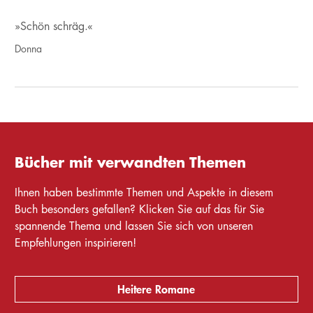
»Schön schräg.«
Donna
Bücher mit verwandten Themen
Ihnen haben bestimmte Themen und Aspekte in diesem
Buch besonders gefallen? Klicken Sie auf das für Sie
spannende Thema und lassen Sie sich von unseren
Empfehlungen inspirieren!
Heitere Romane