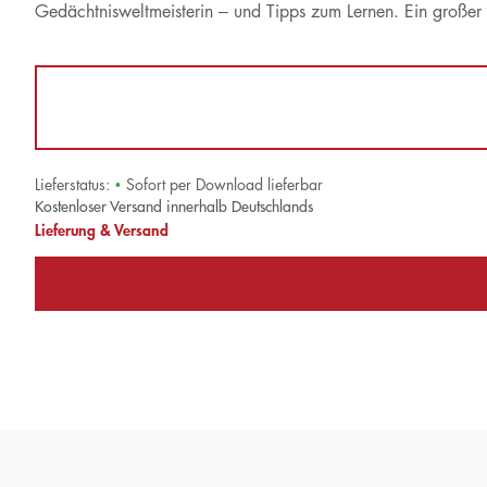
Gedächtnisweltmeisterin – und Tipps zum Lernen. Ein großer 
Lieferstatus:
•
Sofort per Download lieferbar
Kostenloser Versand innerhalb Deutschlands
Lieferung & Versand