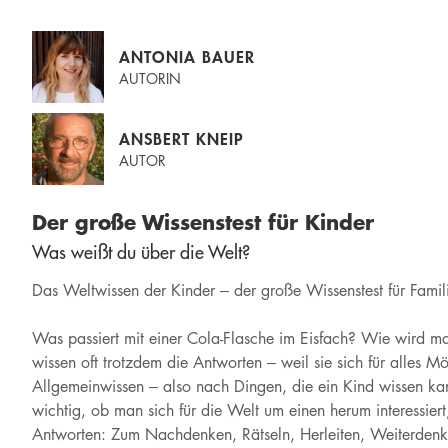
ANTONIA BAUER
AUTORIN
ANSBERT KNEIP
AUTOR
Der große Wissenstest für Kinder
Was weißt du über die Welt?
Das Weltwissen der Kinder – der große Wissenstest für Famil
Was passiert mit einer Cola-Flasche im Eisfach? Wie wird m
wissen oft trotzdem die Antworten – weil sie sich für alles 
Allgemeinwissen – also nach Dingen, die ein Kind wissen kann,
wichtig, ob man sich für die Welt um einen herum interessie
Antworten: Zum Nachdenken, Rätseln, Herleiten, Weiterdenke