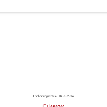
Erscheinungsdatum: 10.03.2016
Leseprobe