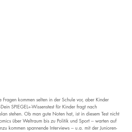
 Fragen kommen selten in der Schule vor, aber Kinder
»Dein SPIEGEL«-Wissenstest für Kinder fragt nach
plan stehen. Ob man gute Noten hat, ist in diesem Test nicht
omics über Weltraum bis zu Politik und Sport – warten auf
nzu kommen spannende Interviews – u.a. mit der Junioren-