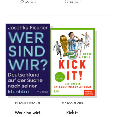
Merken
Merken
JOSCHKA FISCHER
MARCO FUCHS
Wer sind wir?
Kick it!