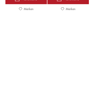
Merken
Merken