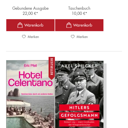
Gebundene Ausgabe
Taschenbuch
22,00
€
*
10,00
€
*
Merken
Merken
BESTSELLER