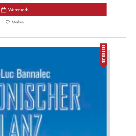
Merken
BESTSELLER