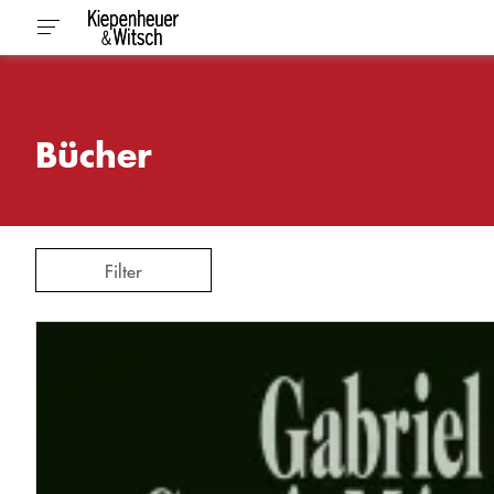
Bücher
Filter