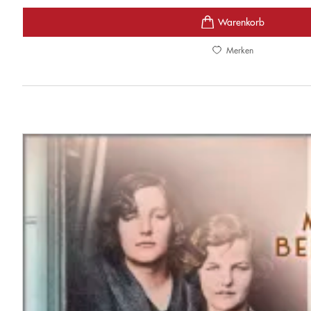
Merken