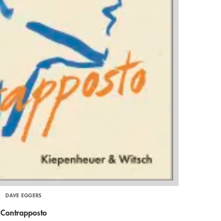
DAVE EGGERS
Contrapposto