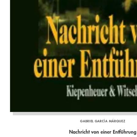
GABRIEL GARCÍA MÁRQUEZ
Nachricht von einer Entführung