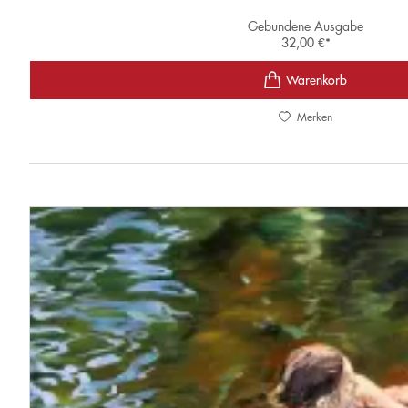
Gebundene Ausgabe
32,00
€
*
Merken