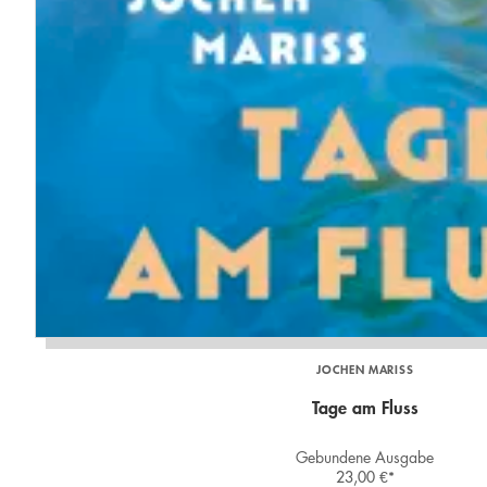
JOCHEN MARISS
Tage am Fluss
Gebundene Ausgabe
23,00
€
*