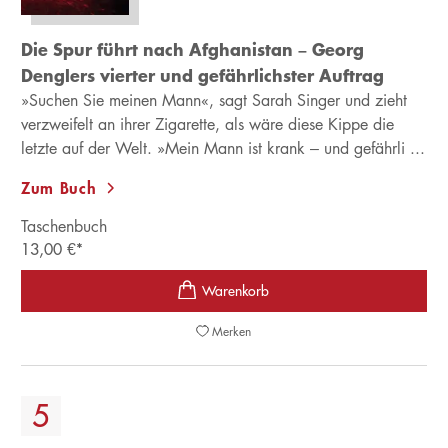
Die Spur führt nach Afghanistan – Georg
Denglers vierter und gefährlichster Auftrag
»Suchen Sie meinen Mann«, sagt Sarah Singer und zieht
verzweifelt an ihrer Zigarette, als wäre diese Kippe die
letzte auf der Welt. »Mein Mann ist krank – und gefährli ...
Zum Buch
Taschenbuch
13,00
€
*
Merken