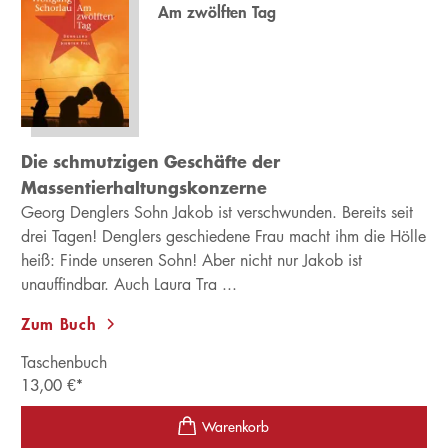
Am zwölften Tag
Die schmutzigen Geschäfte der
Massentierhaltungskonzerne
Georg Denglers Sohn Jakob ist verschwunden. Bereits seit
drei Tagen! Denglers geschiedene Frau macht ihm die Hölle
heiß: Finde unseren Sohn! Aber nicht nur Jakob ist
unauffindbar. Auch Laura Tra ...
Zum Buch
Taschenbuch
13,00
€
*