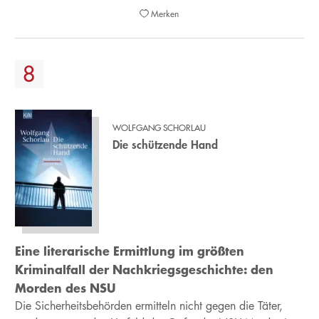
Merken
WOLFGANG SCHORLAU
Die schützende Hand
Eine literarische Ermittlung im größten
Kriminalfall der Nachkriegsgeschichte: den
Morden des NSU
Die Sicherheitsbehörden ermitteln nicht gegen die Täter,