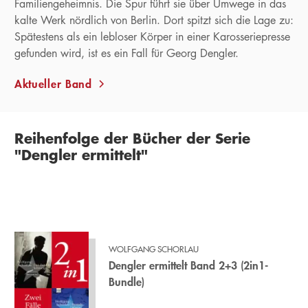
Familiengeheimnis. Die Spur führt sie über Umwege in das
kalte Werk nördlich von Berlin. Dort spitzt sich die Lage zu:
Spätestens als ein lebloser Körper in einer Karosseriepresse
gefunden wird, ist es ein Fall für Georg Dengler.
Aktueller Band
Reihenfolge der Bücher der Serie
"Dengler ermittelt"
WOLFGANG SCHORLAU
Dengler ermittelt Band 2+3 (2in1-
Bundle)