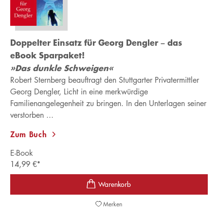
Doppelter Einsatz für Georg Dengler – das
eBook Sparpaket!
»Das dunkle Schweigen«
Robert Sternberg beauftragt den Stuttgarter Privatermittler
Georg Dengler, Licht in eine merkwürdige
Familienangelegenheit zu bringen. In den Unterlagen seiner
verstorben ...
Zum Buch
E-Book
14,99
€
*
Merken