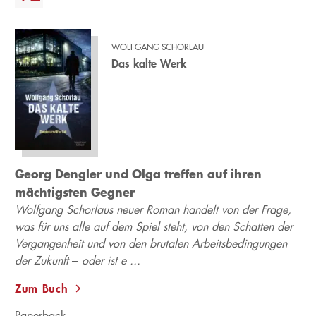
WOLFGANG SCHORLAU
Das kalte Werk
Georg Dengler und Olga treffen auf ihren
mächtigsten Gegner
Wolfgang Schorlaus neuer Roman handelt von der Frage,
was für uns alle auf dem Spiel steht, von den Schatten der
Vergangenheit und von den brutalen Arbeitsbedingungen
der Zukunft – oder ist e ...
Zum Buch
Paperback