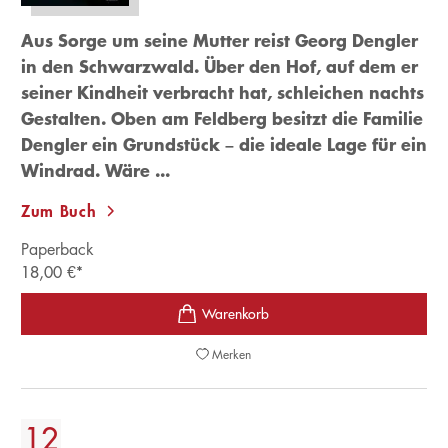
Aus Sorge um seine Mutter reist Georg Dengler
in den Schwarzwald. Über den Hof, auf dem er
seiner Kindheit verbracht hat, schleichen nachts
Gestalten. Oben am Feldberg besitzt die Familie
Dengler ein Grundstück – die ideale Lage für ein
Windrad. Wäre ...
Zum Buch
Paperback
18,00
€
*
Merken