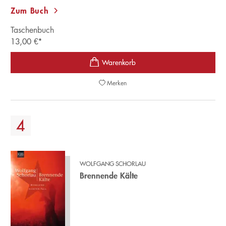
Zum Buch
Taschenbuch
13,00
€
*
Merken
WOLFGANG SCHORLAU
Brennende Kälte