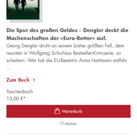
Die Spur des großen Geldes – Dengler deckt die
Machenschaften der »Euro-Retter« auf.
Georg Dengler droht an seinem bisher größten Fall, dem
neunten in Wolfgang Schorlaus Bestseller-Krimiserie, zu
scheitern: Wer hat die EU-Beamtin Anna Hartmann entführ
...
Zum Buch
Taschenbuch
13,00
€
*
Merken