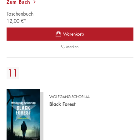
Zum Buch
Taschenbuch
12,00
€
*
Merken
WOLFGANG SCHORLAU
Black Forest