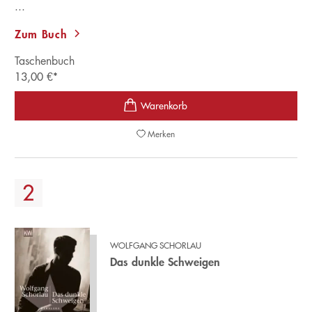
...
Zum Buch
Taschenbuch
13,00
€
*
Merken
WOLFGANG SCHORLAU
Das dunkle Schweigen