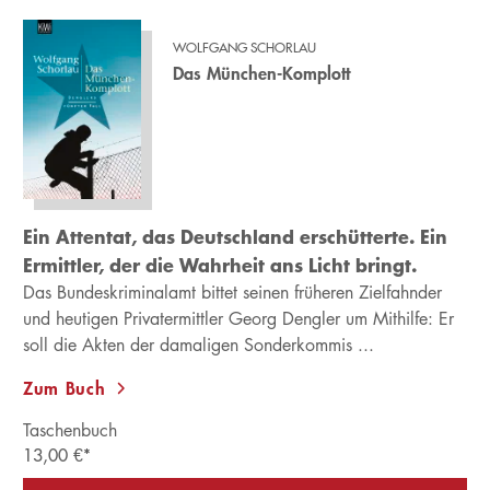
WOLFGANG SCHORLAU
Das München-Komplott
Ein Attentat, das Deutschland erschütterte. Ein
Ermittler, der die Wahrheit ans Licht bringt.
Das Bundeskriminalamt bittet seinen früheren Zielfahnder
und heutigen Privatermittler Georg Dengler um Mithilfe: Er
soll die Akten der damaligen Sonderkommis ...
Zum Buch
Taschenbuch
13,00
€
*