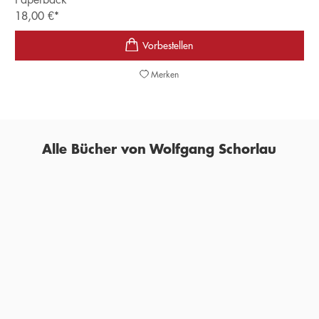
18,00
€
*
Merken
Alle Bücher von Wolfgang Schorlau
BESTSELLER