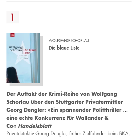
WOLFGANG SCHORLAU
Die blaue Liste
Der Auftakt der Krimi-Reihe von Wolfgang
Schorlau über den Stuttgarter Privatermittler
Georg Dengler: »Ein spannender Politthriller …
eine echte Konkurrenz für Wallander &
Co«
Handelsblatt
Privatdetektiv Georg Dengler, früher Zielfahnder beim BKA,