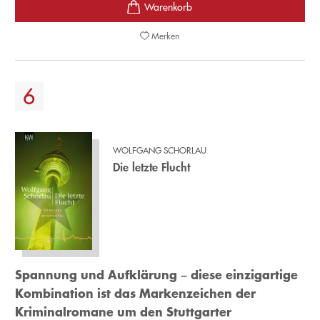
Merken
WOLFGANG SCHORLAU
Die letzte Flucht
Spannung und Aufklärung – diese einzigartige
Kombination ist das Markenzeichen der
Kriminalromane um den Stuttgarter