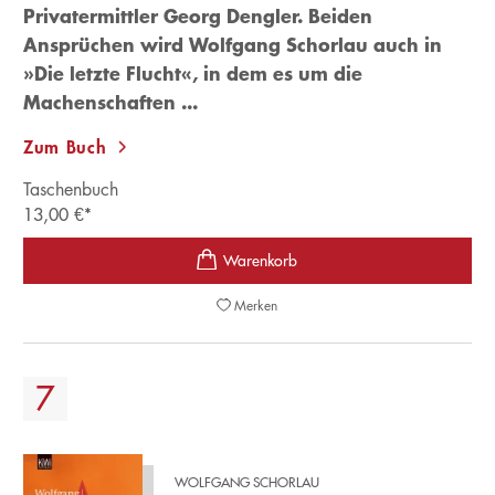
Privatermittler Georg Dengler. Beiden
Ansprüchen wird Wolfgang Schorlau auch in
»Die letzte Flucht«, in dem es um die
Machenschaften ...
Zum Buch
Taschenbuch
13,00
€
*
Merken
WOLFGANG SCHORLAU