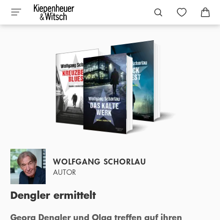
WOLFGANG SCHORLAU
AUTOR
Dengler ermittelt
Georg Dengler und Olga treffen auf ihren