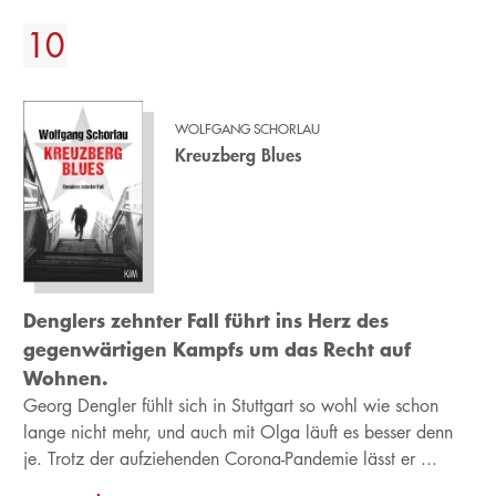
WOLFGANG SCHORLAU
Kreuzberg Blues
Denglers zehnter Fall führt ins Herz des
gegenwärtigen Kampfs um das Recht auf
Wohnen.
Georg Dengler fühlt sich in Stuttgart so wohl wie schon
lange nicht mehr, und auch mit Olga läuft es besser denn
je. Trotz der aufziehenden Corona-Pandemie lässt er ...