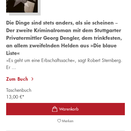
Die Dinge sind stets anders, als sie scheinen –
Der zweite Kriminalroman mit dem Stuttgarter
Privatermittler Georg Dengler, dem trinkfesten,
an allem zweifelnden Helden aus »Die blaue
Liste«
»Es geht um eine Erbschaftssache«, sagt Robert Sternberg.
Er ...
Zum Buch
Taschenbuch
13,00
€
*
Merken