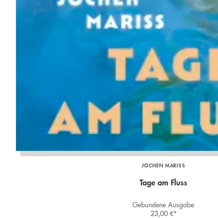
JOCHEN MARISS
Tage am Fluss
Gebundene Ausgabe
23,00
€
*