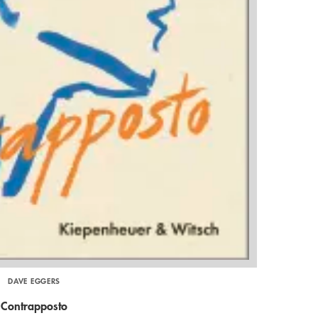
DAVE EGGERS
Contrapposto