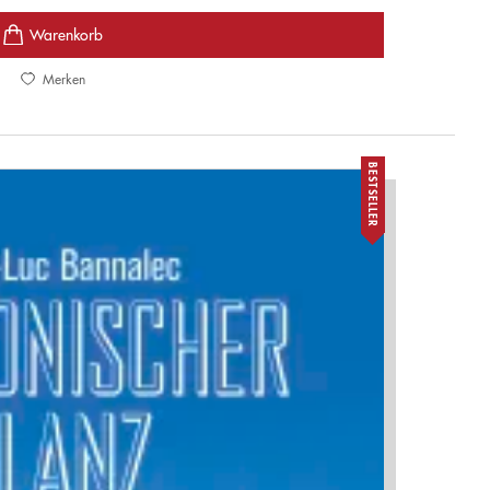
Merken
BESTSELLER