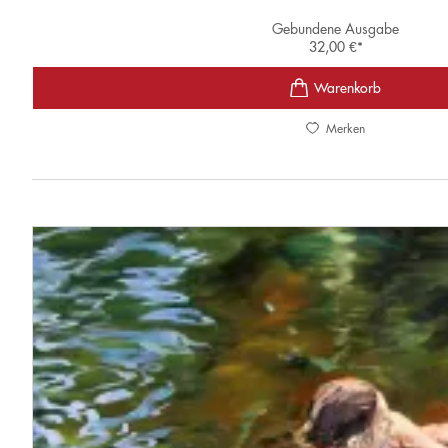
Gebundene Ausgabe
32,00
€
*
Merken