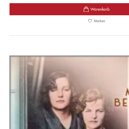
Merken