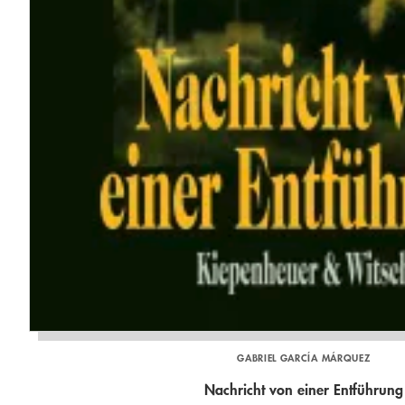
GABRIEL GARCÍA MÁRQUEZ
Nachricht von einer Entführung