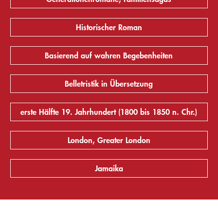
Historischer Roman
Basierend auf wahren Begebenheiten
Belletristik in Übersetzung
erste Hälfte 19. Jahrhundert (1800 bis 1850 n. Chr.)
London, Greater London
Jamaika