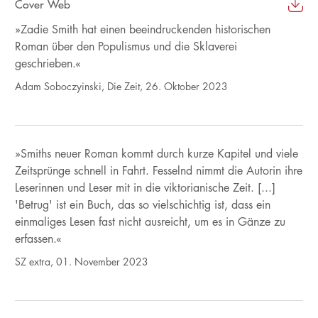
Cover Web
»Zadie Smith hat einen beeindruckenden historischen
Roman über den Populismus und die Sklaverei
geschrieben.«
Adam Soboczyinski, Die Zeit, 26. Oktober 2023
»Smiths neuer Roman kommt durch kurze Kapitel und viele
Zeitsprünge schnell in Fahrt. Fesselnd nimmt die Autorin ihre
Leserinnen und Leser mit in die viktorianische Zeit. [...]
'Betrug' ist ein Buch, das so vielschichtig ist, dass ein
einmaliges Lesen fast nicht ausreicht, um es in Gänze zu
erfassen.«
SZ extra, 01. November 2023