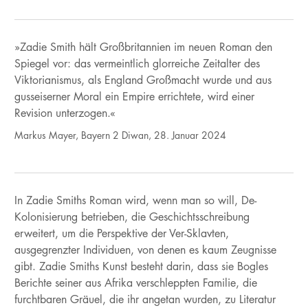
»Zadie Smith hält Großbritannien im neuen Roman den
Spiegel vor: das vermeintlich glorreiche Zeitalter des
Viktorianismus, als England Großmacht wurde und aus
gusseiserner Moral ein Empire errichtete, wird einer
Revision unterzogen.«
Markus Mayer, Bayern 2 Diwan, 28. Januar 2024
In Zadie Smiths Roman wird, wenn man so will, De-
Kolonisierung betrieben, die Geschichtsschreibung
erweitert, um die Perspektive der Ver-Sklavten,
ausgegrenzter Individuen, von denen es kaum Zeugnisse
gibt. Zadie Smiths Kunst besteht darin, dass sie Bogles
Berichte seiner aus Afrika verschleppten Familie, die
furchtbaren Gräuel, die ihr angetan wurden, zu Literatur