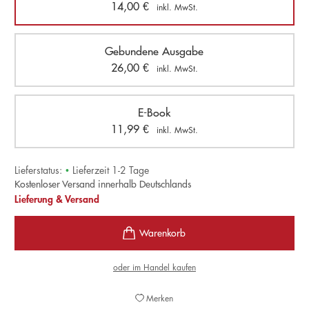
14,00
€
inkl. MwSt.
Gebundene Ausgabe
26,00
€
inkl. MwSt.
E-Book
11,99
€
inkl. MwSt.
Lieferstatus:
•
Lieferzeit 1-2 Tage
Kostenloser Versand innerhalb Deutschlands
Lieferung & Versand
oder im Handel kaufen
Merken