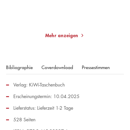
Merken
Merken
Mehr anzeigen
Bibliographie
Coverdownload
Pressestimmen
Verlag: KiWi-Taschenbuch
Erscheinungstermin: 10.04.2025
Lieferstatus: Lieferzeit 1-2 Tage
528 Seiten