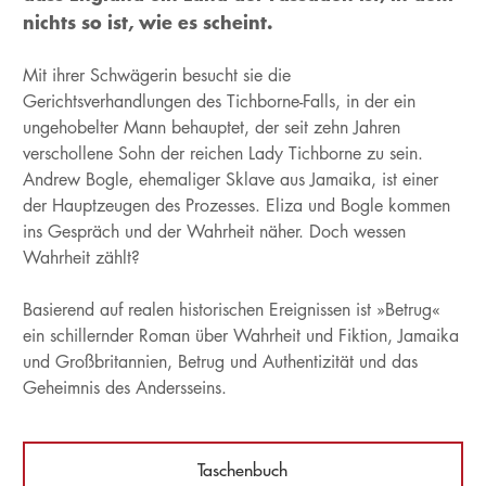
nichts so ist, wie es scheint.
Mit ihrer Schwägerin besucht sie die
Gerichtsverhandlungen des Tichborne-Falls, in der ein
ungehobelter Mann behauptet, der seit zehn Jahren
verschollene Sohn der reichen Lady Tichborne zu sein.
Andrew Bogle, ehemaliger Sklave aus Jamaika, ist einer
der Hauptzeugen des Prozesses. Eliza und Bogle kommen
ins Gespräch und der Wahrheit näher. Doch wessen
Wahrheit zählt?
Basierend auf realen historischen Ereignissen ist »Betrug«
ein schillernder Roman über Wahrheit und Fiktion, Jamaika
und Großbritannien, Betrug und Authentizität und das
Geheimnis des Andersseins.
Taschenbuch