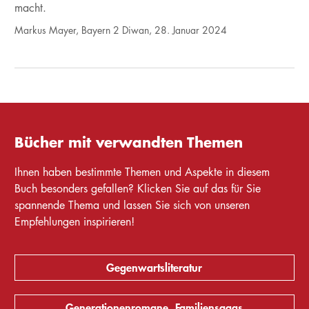
macht.
Markus Mayer, Bayern 2 Diwan, 28. Januar 2024
Bücher mit verwandten Themen
Ihnen haben bestimmte Themen und Aspekte in diesem
Buch besonders gefallen? Klicken Sie auf das für Sie
spannende Thema und lassen Sie sich von unseren
Empfehlungen inspirieren!
Gegenwartsliteratur
Generationenromane, Familiensagas