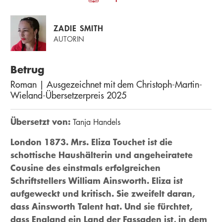
ZADIE SMITH
AUTORIN
Betrug
Roman | Ausgezeichnet mit dem Christoph-Martin-
Wieland-Übersetzerpreis 2025
Übersetzt von:
Tanja Handels
London 1873. Mrs. Eliza Touchet ist die
schottische Haushälterin und angeheiratete
Cousine des einstmals erfolgreichen
Schriftstellers William Ainsworth. Eliza ist
aufgeweckt und kritisch. Sie zweifelt daran,
dass Ainsworth Talent hat. Und sie fürchtet,
dass England ein Land der Fassaden ist, in dem