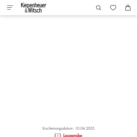
Erscheinungsdatum: 10.04.2025
Leseprobe