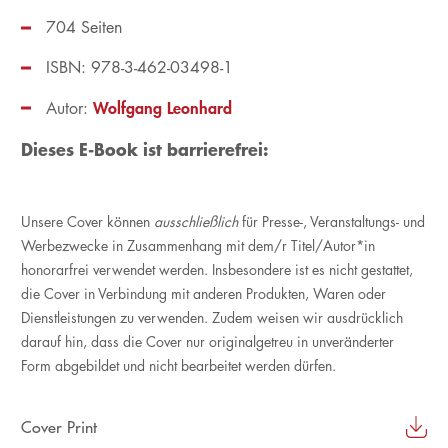
704 Seiten
ISBN: 978-3-462-03498-1
Wolfgang Leonhard
Autor:
Dieses E-Book ist barrierefrei:
Unsere Cover können
ausschließlich
für Presse-, Veranstaltungs- und
Werbezwecke in Zusammenhang mit dem/r Titel/Autor*in
honorarfrei verwendet werden. Insbesondere ist es nicht gestattet,
die Cover in Verbindung mit anderen Produkten, Waren oder
Dienstleistungen zu verwenden. Zudem weisen wir ausdrücklich
darauf hin, dass die Cover nur originalgetreu in unveränderter
Form abgebildet und nicht bearbeitet werden dürfen.
Cover Print