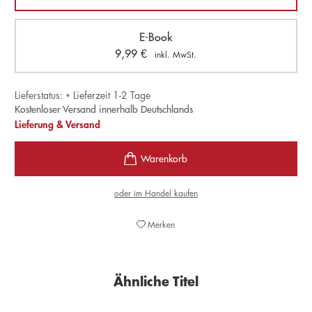
E-Book
9,99
€
inkl. MwSt.
Lieferstatus:
•
Lieferzeit 1-2 Tage
Kostenloser Versand innerhalb Deutschlands
Lieferung & Versand
oder im Handel kaufen
Merken
Ähnliche Titel