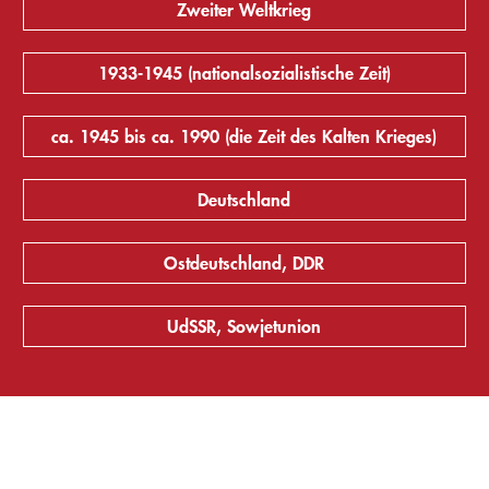
Zweiter Weltkrieg
1933-1945 (nationalsozialistische Zeit)
ca. 1945 bis ca. 1990 (die Zeit des Kalten Krieges)
Deutschland
Ostdeutschland, DDR
UdSSR, Sowjetunion