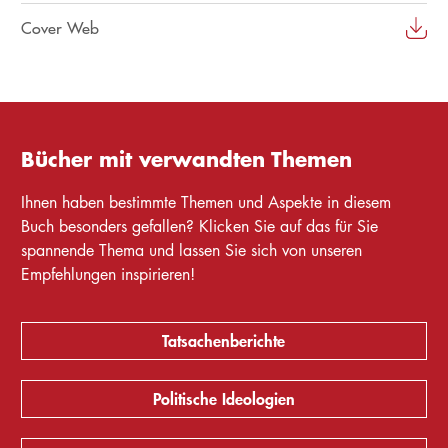
Cover Web
Bücher mit verwandten Themen
Ihnen haben bestimmte Themen und Aspekte in diesem
Buch besonders gefallen? Klicken Sie auf das für Sie
spannende Thema und lassen Sie sich von unseren
Empfehlungen inspirieren!
Tatsachenberichte
Politische Ideologien