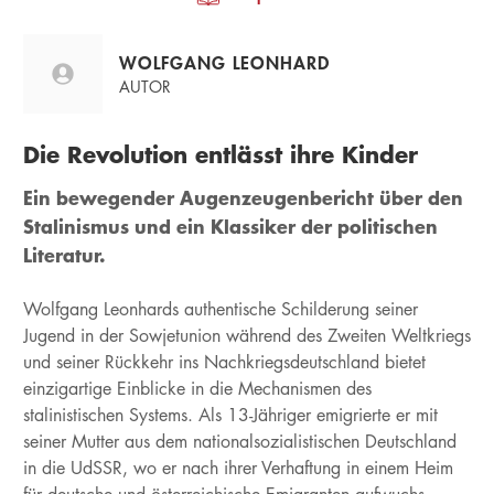
WOLFGANG LEONHARD
AUTOR
Die Revolution entlässt ihre Kinder
Ein bewegender Augenzeugenbericht über den
Stalinismus und ein Klassiker der politischen
Literatur.
Wolfgang Leonhards authentische Schilderung seiner
Jugend in der Sowjetunion während des Zweiten Weltkriegs
und seiner Rückkehr ins Nachkriegsdeutschland bietet
einzigartige Einblicke in die Mechanismen des
stalinistischen Systems. Als 13-Jähriger emigrierte er mit
seiner Mutter aus dem nationalsozialistischen Deutschland
in die UdSSR, wo er nach ihrer Verhaftung in einem Heim