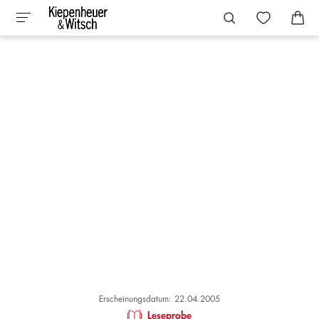
Erscheinungsdatum: 22.04.2005
Leseprobe