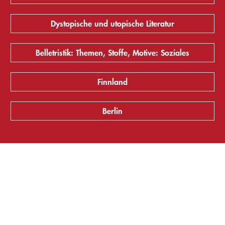
Dystopische und utopische Literatur
Belletristik: Themen, Stoffe, Motive: Soziales
Finnland
Berlin