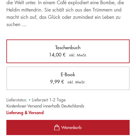
die Welt unter. In einem Café explodiert eine Bombe, die
Heldin mittendrin. Sie schält sich aus den Trümmern und
macht sich auf, das Glück oder zumindest ein Leben zu
suchen …
Taschenbuch
14,00
€
inkl. MwSt.
E-Book
9,99
€
inkl. MwSt.
Lieferstatus:
•
Lieferzeit 1-2 Tage
Kostenloser Versand innerhalb Deutschlands
Lieferung & Versand