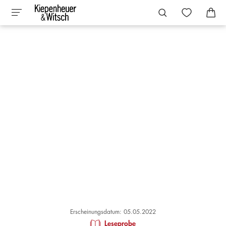
Erscheinungsdatum: 05.05.2022
Leseprobe