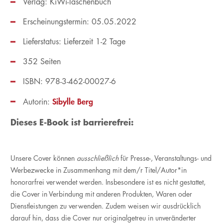
Verlag: KiWi-Taschenbuch
Erscheinungstermin: 05.05.2022
Lieferstatus: Lieferzeit 1-2 Tage
352 Seiten
ISBN: 978-3-462-00027-6
Sibylle Berg
Autorin:
Dieses E-Book ist barrierefrei:
Unsere Cover können
ausschließlich
für Presse-, Veranstaltungs- und
Werbezwecke in Zusammenhang mit dem/r Titel/Autor*in
honorarfrei verwendet werden. Insbesondere ist es nicht gestattet,
die Cover in Verbindung mit anderen Produkten, Waren oder
Dienstleistungen zu verwenden. Zudem weisen wir ausdrücklich
darauf hin, dass die Cover nur originalgetreu in unveränderter