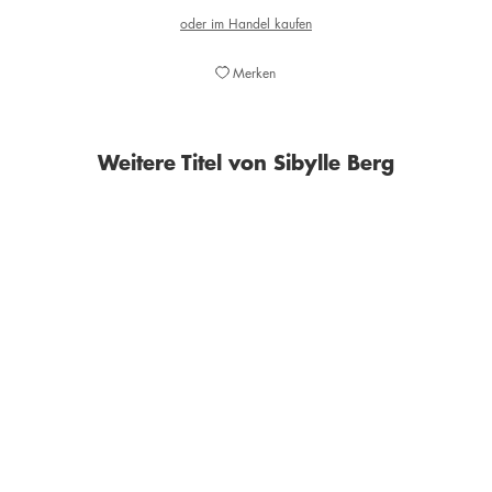
oder im Handel kaufen
Merken
Weitere Titel von Sibylle Berg