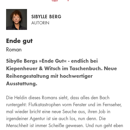
SIBYLLE BERG
AUTORIN
Ende gut
Roman
Sibylle Bergs »Ende Gut« - endlich bei
Kiepenheuer & Witsch im Taschenbuch. Neue
Reihengestaltung mit hochwertiger
Ausstattung.
Die Heldin dieses Romans sieht, dass alles den Bach
runtergeht: Flutkatastrophen vorm Fenster und im Fernseher,
mal wieder bricht eine neue Seuche aus, ihren Job in
irgendeiner Agentur ist sie auch los, nun denn. Die
Menschheit ist immer Scheiße gewesen. Und nun geht eben