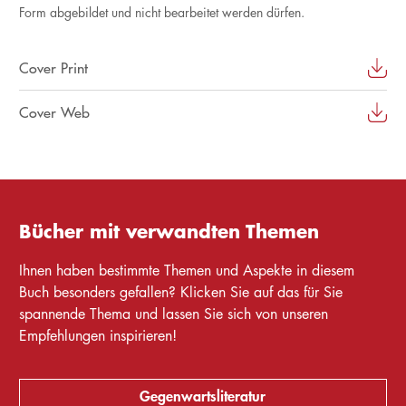
Form abgebildet und nicht bearbeitet werden dürfen.
Cover Print
Cover Web
Bücher mit verwandten Themen
Ihnen haben bestimmte Themen und Aspekte in diesem
Buch besonders gefallen? Klicken Sie auf das für Sie
spannende Thema und lassen Sie sich von unseren
Empfehlungen inspirieren!
Gegenwartsliteratur