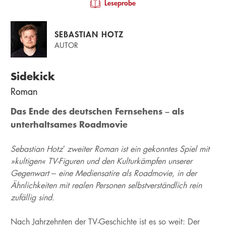
Leseprobe
SEBASTIAN HOTZ
AUTOR
Sidekick
Roman
Das Ende des deutschen Fernsehens – als
unterhaltsames Roadmovie
Sebastian Hotz’ zweiter Roman ist ein gekonntes Spiel mit
»kultigen« TV-Figuren und den Kulturkämpfen unserer
Gegenwart – eine Mediensatire als Roadmovie, in der
Ähnlichkeiten mit realen Personen selbstverständlich rein
zufällig sind.
Nach Jahrzehnten der TV-Geschichte ist es so weit: Der