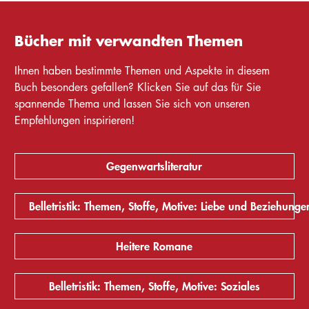
Bücher mit verwandten Themen
Ihnen haben bestimmte Themen und Aspekte in diesem
Buch besonders gefallen? Klicken Sie auf das für Sie
spannende Thema und lassen Sie sich von unseren
Empfehlungen inspirieren!
Gegenwartsliteratur
Belletristik: Themen, Stoffe, Motive: Liebe und Beziehunge
Heitere Romane
Belletristik: Themen, Stoffe, Motive: Soziales