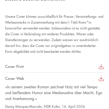
Unsere Cover können
ausschließlich
für Presse-, Veranstaltungs- und
Werbezwecke in Zusammenhang mit dem/r Titel/Autor*in
honorarfrei verwendet werden. Insbesondere ist es nicht gestattet,
die Cover in Verbindung mit anderen Produkten, Waren oder
Dienstleistungen zu verwenden. Zudem weisen wir ausdrücklich
darauf hin, dass die Cover nur originalgetreu in unveränderter
Form abgebildet und nicht bearbeitet werden dürfen.
Cover Print
Cover Web
»In seinem zweiten Roman zeichnet Hotz mit viel Tempo
und beißendem Humor eine Mediensatire über Macht, Ego
und Anerkennung.«
Danny Marques-Marcalo, NDR Kultur, 16. April 2026