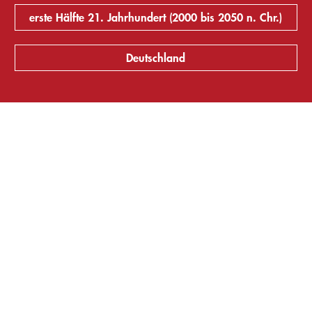
erste Hälfte 21. Jahrhundert (2000 bis 2050 n. Chr.)
Deutschland