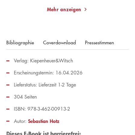
Mehr anzeigen
Bibliographie
Coverdownload
Pressestimmen
Verlag: Kiepenheuer&Witsch
Erscheinungstermin: 16.04.2026
Lieferstatus: Lieferzeit 1-2 Tage
304 Seiten
ISBN: 978-3-462-00913-2
Sebastian Hotz
Autor:
Dieses E-Book ist barrierefrei: