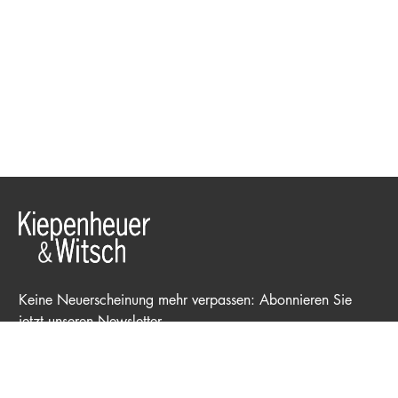
Keine Neuerscheinung mehr verpassen: Abonnieren Sie
jetzt unseren Newsletter.
E-Mail-Adresse