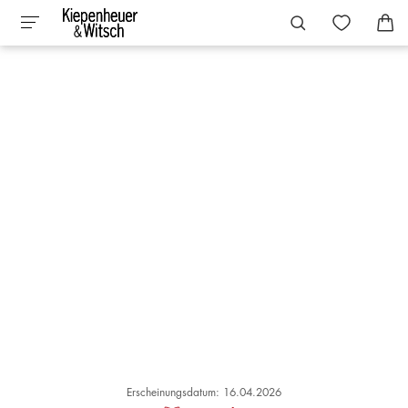
Erscheinungsdatum: 16.04.2026