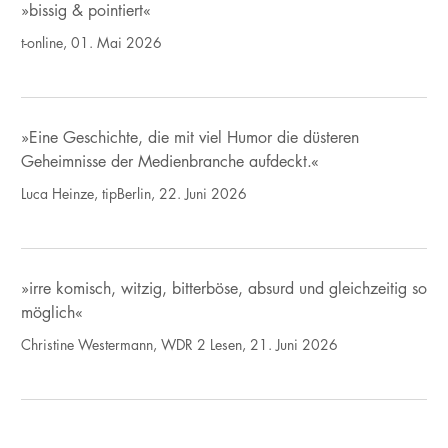
»bissig & pointiert«
t-online, 01. Mai 2026
»Eine Geschichte, die mit viel Humor die düsteren
Geheimnisse der Medienbranche aufdeckt.«
Luca Heinze, tipBerlin, 22. Juni 2026
»irre komisch, witzig, bitterböse, absurd und gleichzeitig so
möglich«
Christine Westermann, WDR 2 Lesen, 21. Juni 2026