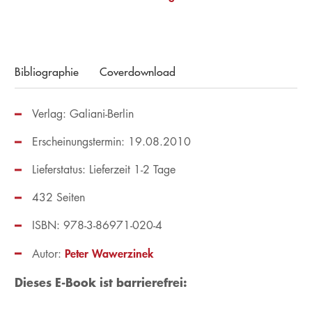
Bibliographie
Coverdownload
Verlag: Galiani-Berlin
Erscheinungstermin: 19.08.2010
Lieferstatus: Lieferzeit 1-2 Tage
432 Seiten
ISBN: 978-3-86971-020-4
Peter Wawerzinek
Autor:
Dieses E-Book ist barrierefrei: