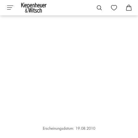
Erscheinungsdatum: 19.08.2010