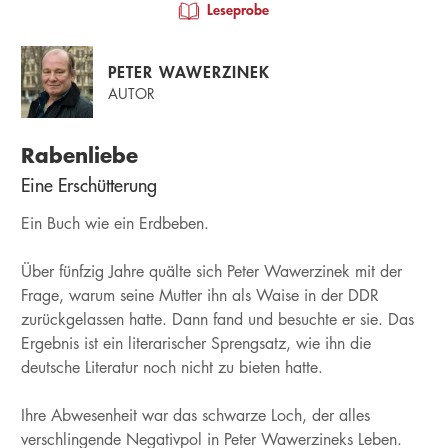
Leseprobe
PETER WAWERZINEK
AUTOR
Rabenliebe
Eine Erschütterung
Ein Buch wie ein Erdbeben.
Über fünfzig Jahre quälte sich Peter Wawerzinek mit der
Frage, warum seine Mutter ihn als Waise in der DDR
zurückgelassen hatte. Dann fand und besuchte er sie. Das
Ergebnis ist ein literarischer Sprengsatz, wie ihn die
deutsche Literatur noch nicht zu bieten hatte.
Ihre Abwesenheit war das schwarze Loch, der alles
verschlingende Negativpol in Peter Wawerzineks Leben.