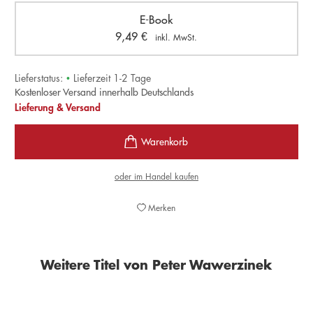
E-Book
9,49
€
inkl. MwSt.
Lieferstatus:
•
Lieferzeit 1-2 Tage
Kostenloser Versand innerhalb Deutschlands
Lieferung & Versand
oder im Handel kaufen
Merken
Weitere Titel von Peter Wawerzinek