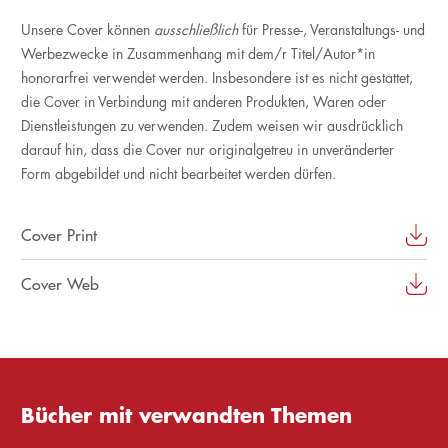
Unsere Cover können
ausschließlich
für Presse-, Veranstaltungs- und
Werbezwecke in Zusammenhang mit dem/r Titel/Autor*in
honorarfrei verwendet werden. Insbesondere ist es nicht gestattet,
die Cover in Verbindung mit anderen Produkten, Waren oder
Dienstleistungen zu verwenden. Zudem weisen wir ausdrücklich
darauf hin, dass die Cover nur originalgetreu in unveränderter
Form abgebildet und nicht bearbeitet werden dürfen.
Cover Print
Cover Web
Bücher mit verwandten Themen