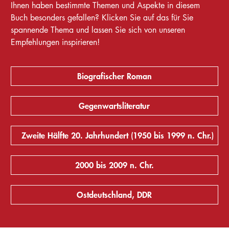
Ihnen haben bestimmte Themen und Aspekte in diesem
Buch besonders gefallen? Klicken Sie auf das für Sie
spannende Thema und lassen Sie sich von unseren
Empfehlungen inspirieren!
Biografischer Roman
Gegenwartsliteratur
Zweite Hälfte 20. Jahrhundert (1950 bis 1999 n. Chr.)
2000 bis 2009 n. Chr.
Ostdeutschland, DDR