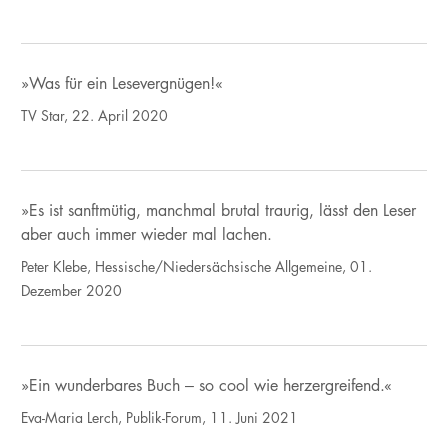
»Was für ein Lesevergnügen!«
TV Star, 22. April 2020
»Es ist sanftmütig, manchmal brutal traurig, lässt den Leser
aber auch immer wieder mal lachen.
Peter Klebe, Hessische/Niedersächsische Allgemeine, 01.
Dezember 2020
»Ein wunderbares Buch – so cool wie herzergreifend.«
Eva-Maria Lerch, Publik-Forum, 11. Juni 2021