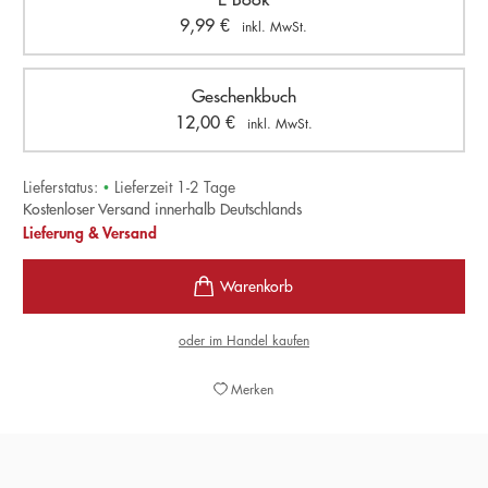
9,99
€
inkl. MwSt.
Geschenkbuch
12,00
€
inkl. MwSt.
Lieferstatus:
•
Lieferzeit 1-2 Tage
Kostenloser Versand innerhalb Deutschlands
Lieferung & Versand
oder im Handel kaufen
Merken