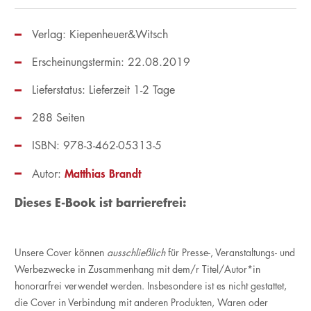
Verlag: Kiepenheuer&Witsch
Erscheinungstermin: 22.08.2019
Lieferstatus: Lieferzeit 1-2 Tage
288 Seiten
ISBN: 978-3-462-05313-5
Matthias Brandt
Autor:
Dieses E-Book ist barrierefrei:
Unsere Cover können
ausschließlich
für Presse-, Veranstaltungs- und
Werbezwecke in Zusammenhang mit dem/r Titel/Autor*in
honorarfrei verwendet werden. Insbesondere ist es nicht gestattet,
die Cover in Verbindung mit anderen Produkten, Waren oder