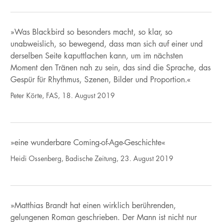
»Was Blackbird so besonders macht, so klar, so
unabweislich, so bewegend, dass man sich auf einer und
derselben Seite kaputtlachen kann, um im nächsten
Moment den Tränen nah zu sein, das sind die Sprache, das
Gespür für Rhythmus, Szenen, Bilder und Proportion.«
Peter Körte, FAS, 18. August 2019
»eine wunderbare Coming-of-Age-Geschichte«
Heidi Ossenberg, Badische Zeitung, 23. August 2019
»Matthias Brandt hat einen wirklich berührenden,
gelungenen Roman geschrieben. Der Mann ist nicht nur