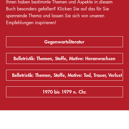
Ihnen haben bestimmte Themen und Aspekte in diesem
Buch besonders gefallen? Klicken Sie auf das für Sie
spannende Thema und lassen Sie sich von unseren
Empfehlungen inspirieren!
Gegenwartsliteratur
Belletristik: Themen, Stoffe, Motive: Heranwachsen
Belletristik: Themen, Stoffe, Motive: Tod, Trauer, Verlust
1970 bis 1979 n. Chr.