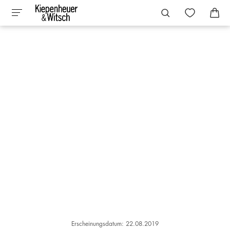
Erscheinungsdatum: 22.08.2019