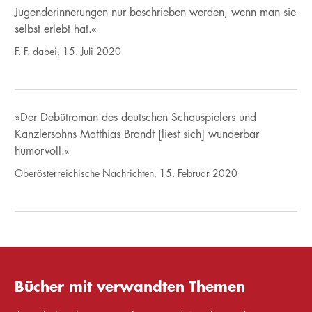
Jugenderinnerungen nur beschrieben werden, wenn man sie
selbst erlebt hat.«
F. F. dabei, 15. Juli 2020
»Der Debütroman des deutschen Schauspielers und
Kanzlersohns Matthias Brandt [liest sich] wunderbar
humorvoll.«
Oberösterreichische Nachrichten, 15. Februar 2020
Bücher mit verwandten Themen