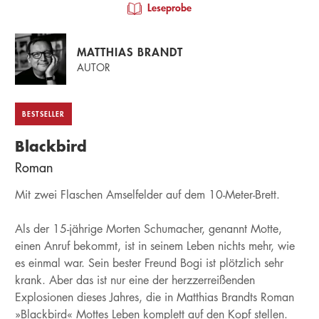
Leseprobe
MATTHIAS BRANDT
AUTOR
BESTSELLER
Blackbird
Roman
Mit zwei Flaschen Amselfelder auf dem 10-Meter-Brett.
Als der 15-jährige Morten Schumacher, genannt Motte,
einen Anruf bekommt, ist in seinem Leben nichts mehr, wie
es einmal war. Sein bester Freund Bogi ist plötzlich sehr
krank. Aber das ist nur eine der herzzerreißenden
Explosionen dieses Jahres, die in Matthias Brandts Roman
»Blackbird« Mottes Leben komplett auf den Kopf stellen.