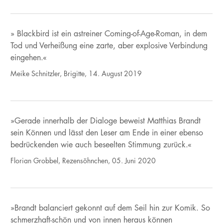
» Blackbird ist ein astreiner Coming-of-Age-Roman, in dem
Tod und Verheißung eine zarte, aber explosive Verbindung
eingehen.«
Meike Schnitzler, Brigitte, 14. August 2019
»Gerade innerhalb der Dialoge beweist Matthias Brandt
sein Können und lässt den Leser am Ende in einer ebenso
bedrückenden wie auch beseelten Stimmung zurück.«
Florian Grobbel, Rezensöhnchen, 05. Juni 2020
»Brandt balanciert gekonnt auf dem Seil hin zur Komik. So
schmerzhaft-schön und von innen heraus können