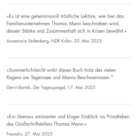
»Es ist eine geheimnisvoll tröstliche Lektüre, wie hier das
Familienunternehmen Thomas Mann beschrieben wird,
dessen Stärke und Zusammenhalt sich in Krisen bewährt.«
Annemarie Stoltenberg, NDR Kultur, 20. Mai 2025
»Sommerlich-leicht wirkt dieses Buch trotz des vielen
Regens am Tegernsee und Manns Beschwernissen."
Gerrit Bartels, Der Tagesspiegel, 17. Mai 2025
»Ein überaus amüsanter und kluger Einblick ins Privatleben
des Großschriftstellers Thomas Mann.«
Freundin, 27. Mai 2025