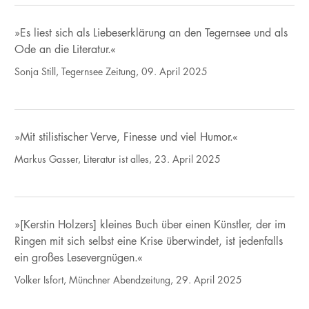
»Es liest sich als Liebeserklärung an den Tegernsee und als
Ode an die Literatur.«
Sonja Still, Tegernsee Zeitung, 09. April 2025
»Mit stilistischer Verve, Finesse und viel Humor.«
Markus Gasser, Literatur ist alles, 23. April 2025
»[Kerstin Holzers] kleines Buch über einen Künstler, der im
Ringen mit sich selbst eine Krise überwindet, ist jedenfalls
ein großes Lesevergnügen.«
Volker Isfort, Münchner Abendzeitung, 29. April 2025