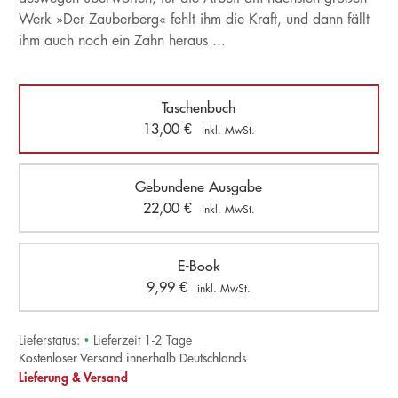
Werk »Der Zauberberg« fehlt ihm die Kraft, und dann fällt
ihm auch noch ein Zahn heraus ...
Taschenbuch
13,00
€
inkl. MwSt.
Gebundene Ausgabe
22,00
€
inkl. MwSt.
E-Book
9,99
€
inkl. MwSt.
Lieferstatus:
•
Lieferzeit 1-2 Tage
Kostenloser Versand innerhalb Deutschlands
Lieferung & Versand