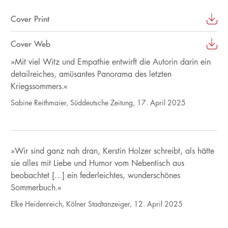
Cover Print
Cover Web
»Mit viel Witz und Empathie entwirft die Autorin darin ein
detailreiches, amüsantes Panorama des letzten
Kriegssommers.«
Sabine Reithmaier, Süddeutsche Zeitung, 17. April 2025
»Wir sind ganz nah dran, Kerstin Holzer schreibt, als hätte
sie alles mit Liebe und Humor vom Nebentisch aus
beobachtet [...] ein federleichtes, wunderschönes
Sommerbuch.«
Elke Heidenreich, Kölner Stadtanzeiger, 12. April 2025