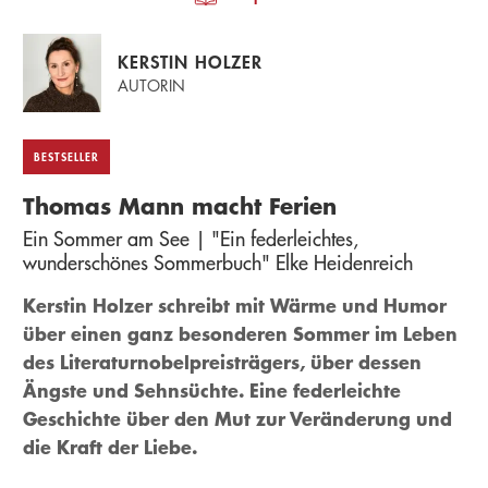
KERSTIN HOLZER
AUTORIN
BESTSELLER
Thomas Mann macht Ferien
Ein Sommer am See | "Ein federleichtes,
wunderschönes Sommerbuch" Elke Heidenreich
Kerstin Holzer schreibt mit Wärme und Humor
über einen ganz besonderen Sommer im Leben
des Literaturnobelpreisträgers, über dessen
Ängste und Sehnsüchte. Eine federleichte
Geschichte über den Mut zur Veränderung und
die Kraft der Liebe.