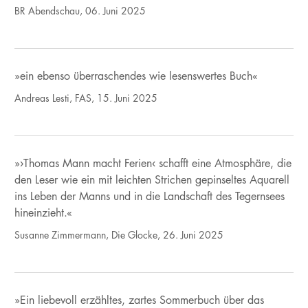
BR Abendschau, 06. Juni 2025
»ein ebenso überraschendes wie lesenswertes Buch«
Andreas Lesti, FAS, 15. Juni 2025
»›Thomas Mann macht Ferien‹ schafft eine Atmosphäre, die
den Leser wie ein mit leichten Strichen gepinseltes Aquarell
ins Leben der Manns und in die Landschaft des Tegernsees
hineinzieht.«
Susanne Zimmermann, Die Glocke, 26. Juni 2025
»Ein liebevoll erzähltes, zartes Sommerbuch über das