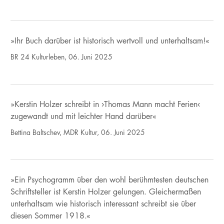
»Ihr Buch darüber ist historisch wertvoll und unterhaltsam!«
BR 24 Kulturleben, 06. Juni 2025
»Kerstin Holzer schreibt in ›Thomas Mann macht Ferien‹
zugewandt und mit leichter Hand darüber«
Bettina Baltschev, MDR Kultur, 06. Juni 2025
»Ein Psychogramm über den wohl berühmtesten deutschen
Schriftsteller ist Kerstin Holzer gelungen. Gleichermaßen
unterhaltsam wie historisch interessant schreibt sie über
diesen Sommer 1918.«