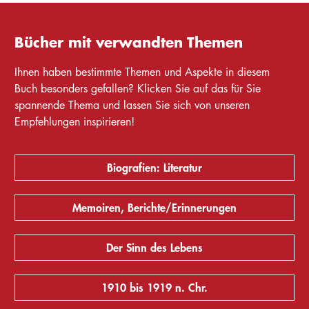
Bücher mit verwandten Themen
Ihnen haben bestimmte Themen und Aspekte in diesem
Buch besonders gefallen? Klicken Sie auf das für Sie
spannende Thema und lassen Sie sich von unseren
Empfehlungen inspirieren!
Biografien: Literatur
Memoiren, Berichte/Erinnerungen
Der Sinn des Lebens
1910 bis 1919 n. Chr.