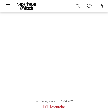
Erscheinungsdatum: 16.04.2026
Leseprobe