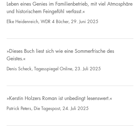
Leben eines Genies im Familienbetrieb, mit viel Atmosphäre
und historischem Feingefühl verfasst.«
Elke Heidenreich, WDR 4 Bücher, 29. Juni 2025
»Dieses Buch liest sich wie eine Sommerfrische des
Geistes.«
Denis Scheck, Tagesspiegel Online, 23. Juli 2025
»Kerstin Holzers Roman ist unbedingt lesenswert.«
Patrick Peters, Die Tagespost, 24. Juli 2025