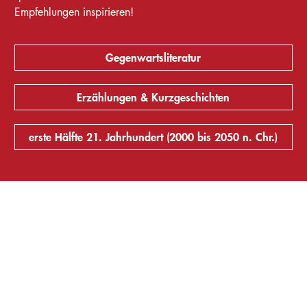
Empfehlungen inspirieren!
Gegenwartsliteratur
Erzählungen & Kurzgeschichten
erste Hälfte 21. Jahrhundert (2000 bis 2050 n. Chr.)