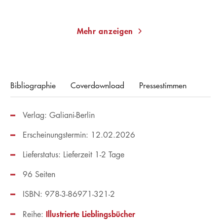
Merken
Merken
Mehr anzeigen
Bibliographie
Coverdownload
Pressestimmen
Verlag: Galiani-Berlin
Erscheinungstermin: 12.02.2026
Lieferstatus: Lieferzeit 1-2 Tage
96 Seiten
ISBN: 978-3-86971-321-2
Illustrierte Lieblingsbücher
Reihe: