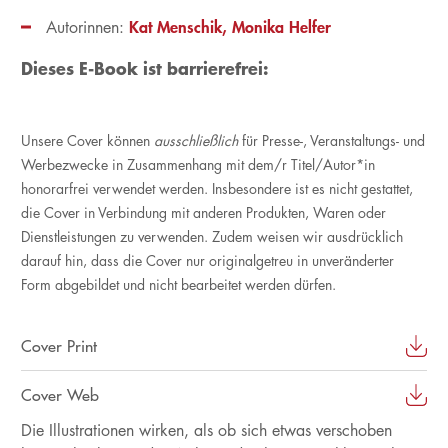
Kat Menschik
Monika Helfer
Autorinnen:
Dieses E-Book ist barrierefrei:
Unsere Cover können
ausschließlich
für Presse-, Veranstaltungs- und
Werbezwecke in Zusammenhang mit dem/r Titel/Autor*in
honorarfrei verwendet werden. Insbesondere ist es nicht gestattet,
die Cover in Verbindung mit anderen Produkten, Waren oder
Dienstleistungen zu verwenden. Zudem weisen wir ausdrücklich
darauf hin, dass die Cover nur originalgetreu in unveränderter
Form abgebildet und nicht bearbeitet werden dürfen.
Cover Print
Cover Web
Die Illustrationen wirken, als ob sich etwas verschoben