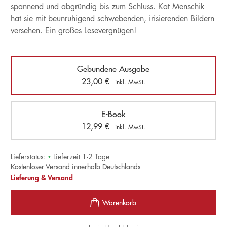
spannend und abgründig bis zum Schluss. Kat Menschik
hat sie mit beunruhigend schwebenden, irisierenden Bildern
versehen. Ein großes Lesevergnügen!
Gebundene Ausgabe
23,00
€
inkl. MwSt.
E-Book
12,99
€
inkl. MwSt.
Lieferstatus:
•
Lieferzeit 1-2 Tage
Kostenloser Versand innerhalb Deutschlands
Lieferung & Versand