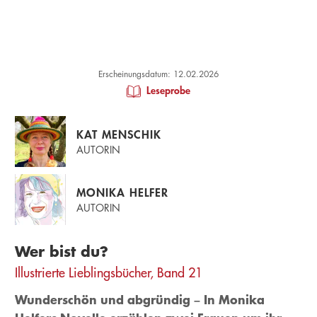
Erscheinungsdatum: 12.02.2026
Leseprobe
KAT MENSCHIK
AUTORIN
MONIKA HELFER
AUTORIN
Wer bist du?
Illustrierte Lieblingsbücher, Band 21
Wunderschön und abgründig – In Monika