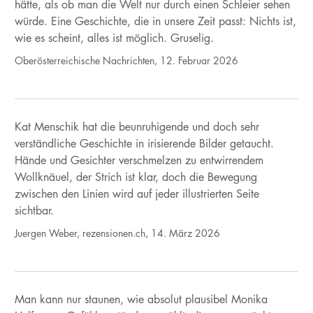
hätte, als ob man die Welt nur durch einen Schleier sehen
würde. Eine Geschichte, die in unsere Zeit passt: Nichts ist,
wie es scheint, alles ist möglich. Gruselig.
Oberösterreichische Nachrichten, 12. Februar 2026
Kat Menschik hat die beunruhigende und doch sehr
verständliche Geschichte in irisierende Bilder getaucht.
Hände und Gesichter verschmelzen zu entwirrendem
Wollknäuel, der Strich ist klar, doch die Bewegung
zwischen den Linien wird auf jeder illustrierten Seite
sichtbar.
Juergen Weber, rezensionen.ch, 14. März 2026
Man kann nur staunen, wie absolut plausibel Monika