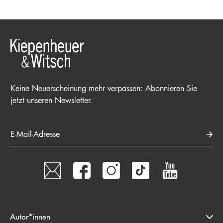
Keine Neuerscheinung mehr verpassen: Abonnieren Sie
jetzt unseren Newsletter.
E-Mail-Adresse
Autor*innen