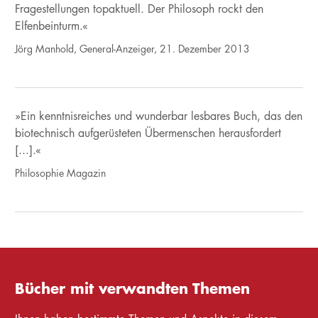
Fragestellungen topaktuell. Der Philosoph rockt den
Elfenbeinturm.«
Jörg Manhold, General-Anzeiger, 21. Dezember 2013
»Ein kenntnisreiches und wunderbar lesbares Buch, das den
biotechnisch aufgerüsteten Übermenschen herausfordert
[...].«
Philosophie Magazin
Bücher mit verwandten Themen