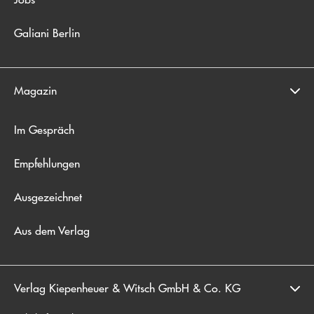
Galiani Berlin
Magazin
Im Gespräch
Empfehlungen
Ausgezeichnet
Aus dem Verlag
Verlag Kiepenheuer & Witsch GmbH & Co. KG