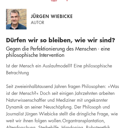
JÜRGEN WIEBICKE
AUTOR
Dürfen wir so bleiben, wie wir sind?
Gegen die Perfektionierung des Menschen - eine
philosophische Intervention
Ist der Mensch ein Auslaufmodell? Eine philosophische
Betrachtung
Seit zweieinhalbtausend Jahren fragen Philosophen: »Was
ist der Mensch?« Doch seit einigen Jahrzehnten arbeiten
Naturwissenschaftler und Mediziner mit ungekannter
Dynamik an seiner Neuschöpfung. Der Philosoph und
Journalist Jürgen Wiebicke stellt die dringliche Frage, wie
weit wir ihnen folgen wollen.Organtransplantation,
Altersforschung, Sterbehilfe, Hirndoping, Roboterethik,