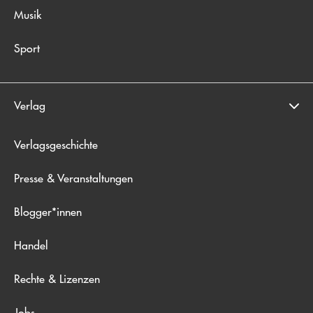
Musik
Sport
Verlag
Verlagsgeschichte
Presse & Veranstaltungen
Blogger*innen
Handel
Rechte & Lizenzen
Jobs