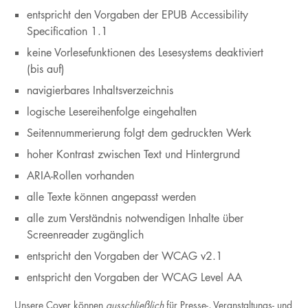
entspricht den Vorgaben der EPUB Accessibility
Specification 1.1
keine Vorlesefunktionen des Lesesystems deaktiviert
(bis auf)
navigierbares Inhaltsverzeichnis
logische Lesereihenfolge eingehalten
Seitennummerierung folgt dem gedruckten Werk
hoher Kontrast zwischen Text und Hintergrund
ARIA-Rollen vorhanden
alle Texte können angepasst werden
alle zum Verständnis notwendigen Inhalte über
Screenreader zugänglich
entspricht den Vorgaben der WCAG v2.1
entspricht den Vorgaben der WCAG Level AA
Unsere Cover können
ausschließlich
für Presse-, Veranstaltungs- und