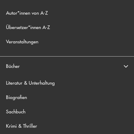
Autor*innen von A-Z
Übersetzer*innen A-Z
Veranstaltungen
Bücher
Literatur & Unterhaltung
Biografien
Sachbuch
Krimi & Thriller