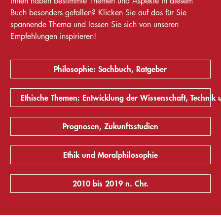
Ihnen haben bestimmte Themen und Aspekte in diesem
Buch besonders gefallen? Klicken Sie auf das für Sie
spannende Thema und lassen Sie sich von unseren
Empfehlungen inspirieren!
Philosophie: Sachbuch, Ratgeber
Ethische Themen: Entwicklung der Wissenschaft, Technik 
Prognosen, Zukunftsstudien
Ethik und Moralphilosophie
2010 bis 2019 n. Chr.