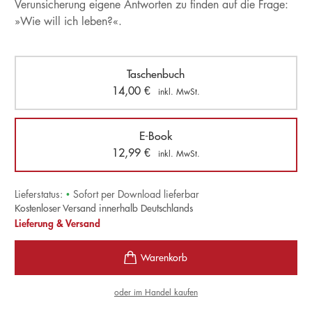
Verunsicherung eigene Antworten zu finden auf die Frage:
»Wie will ich leben?«.
Taschenbuch
14,00
€
inkl. MwSt.
E-Book
12,99
€
inkl. MwSt.
Lieferstatus:
•
Sofort per Download lieferbar
Kostenloser Versand innerhalb Deutschlands
Lieferung & Versand
oder im Handel kaufen