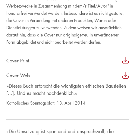
Werbezwecke in Zusammenhang mit dem/r Titel/Autor*in
honorarfrei verwendet werden. Insbesondere ist es nicht gestattet,
die Cover in Verbindung mit anderen Produkten, Waren oder
Dienstleistungen zu verwenden. Zudem weisen wir ausdrücklich
darauf hin, dass die Cover nur originalgetreu in unveränderter
Form abgebildet und nicht bearbeitet werden dürfen.
Cover Print
Cover Web
»Dieses Buch erforscht die wichtigsten ethischen Baustellen
[...]. Und es macht nachdenklich.«
Katholisches Sonntagsblatt, 13. April 2014
»Die Umsetzung ist spannend und anspruchsvoll, die