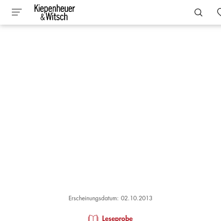
Erscheinungsdatum: 02.10.2013
Leseprobe