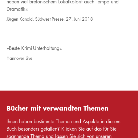
neben viel bretonischem Lokalkolorit auch Tempo und
Dramatik«
Jürgen Kanold, Südwest Presse, 27. Juni 2018
»Beste Krimi-Unterhaltung«
Hannover Live
Bücher mit verwandten Themen
Ihnen haben bestimmte Themen und Aspekte in diesem
Buch besonders gefallen? Klicken Sie auf das für Sie
spannende Thema und lassen Sie sich von unseren