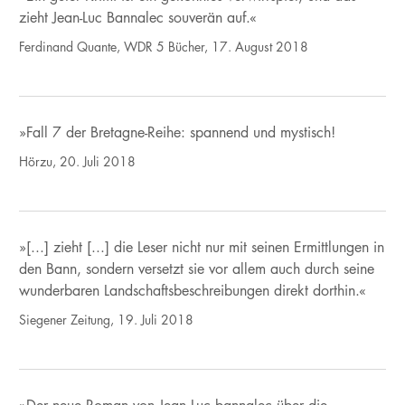
zieht Jean-Luc Bannalec souverän auf.«
Ferdinand Quante, WDR 5 Bücher, 17. August 2018
»Fall 7 der Bretagne-Reihe: spannend und mystisch!
Hörzu, 20. Juli 2018
»[...] zieht [...] die Leser nicht nur mit seinen Ermittlungen in
den Bann, sondern versetzt sie vor allem auch durch seine
wunderbaren Landschaftsbeschreibungen direkt dorthin.«
Siegener Zeitung, 19. Juli 2018