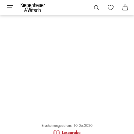
Erscheinungsdatum: 10.06.2020
Leseprobe