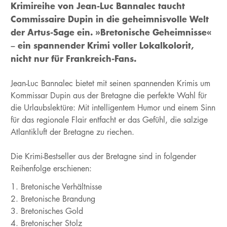
Krimireihe von Jean-Luc Bannalec taucht
Commissaire Dupin in die geheimnisvolle Welt
der Artus-Sage ein. »Bretonische Geheimnisse«
– ein spannender Krimi voller Lokalkolorit,
nicht nur für Frankreich-Fans.
Jean-Luc Bannalec bietet mit seinen spannenden Krimis um
Kommissar Dupin aus der Bretagne die perfekte Wahl für
die Urlaubslektüre: Mit intelligentem Humor und einem Sinn
für das regionale Flair entfacht er das Gefühl, die salzige
Atlantikluft der Bretagne zu riechen.
Die Krimi-Bestseller aus der Bretagne sind in folgender
Reihenfolge erschienen:
Bretonische Verhältnisse
Bretonische Brandung
Bretonisches Gold
Bretonischer Stolz