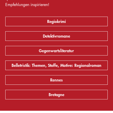
Empfehlungen inspirieren!
Regiokrimi
Detektivromane
Gegenwartsliteratur
Belletristik: Themen, Stoffe, Motive: Regionalroman
Rennes
Bretagne