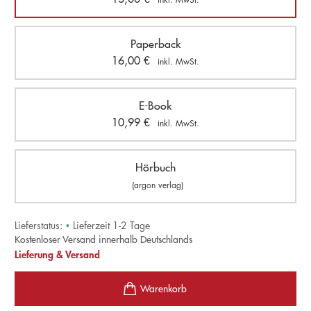
Paperback
16,00
€
inkl. MwSt.
E-Book
10,99
€
inkl. MwSt.
Hörbuch
(argon verlag)
Lieferstatus:
•
Lieferzeit 1-2 Tage
Kostenloser Versand innerhalb Deutschlands
Lieferung & Versand