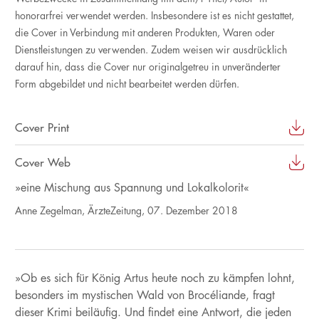
honorarfrei verwendet werden. Insbesondere ist es nicht gestattet,
die Cover in Verbindung mit anderen Produkten, Waren oder
Dienstleistungen zu verwenden. Zudem weisen wir ausdrücklich
darauf hin, dass die Cover nur originalgetreu in unveränderter
Form abgebildet und nicht bearbeitet werden dürfen.
Cover Print
Cover Web
»eine Mischung aus Spannung und Lokalkolorit«
Anne Zegelman, ÄrzteZeitung, 07. Dezember 2018
»Ob es sich für König Artus heute noch zu kämpfen lohnt,
besonders im mystischen Wald von Brocéliande, fragt
dieser Krimi beiläufig. Und findet eine Antwort, die jeden