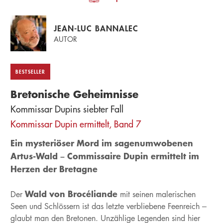
JEAN-LUC BANNALEC
AUTOR
BESTSELLER
Bretonische Geheimnisse
Kommissar Dupins siebter Fall
Kommissar Dupin ermittelt, Band 7
Ein mysteriöser Mord im sagenumwobenen
Artus-Wald – Commissaire Dupin ermittelt im
Herzen der Bretagne
Wald von Brocéliande
Der
mit seinen malerischen
Seen und Schlössern ist das letzte verbliebene Feenreich –
glaubt man den Bretonen. Unzählige Legenden sind hier