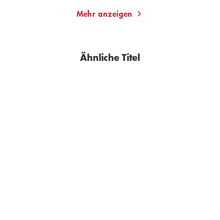
Mehr anzeigen
Ähnliche Titel
BESTSELLER