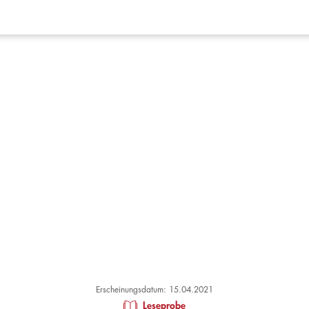
Erscheinungsdatum: 15.04.2021
Leseprobe