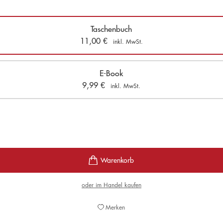
Taschenbuch
11,00
€
inkl. MwSt.
E-Book
9,99
€
inkl. MwSt.
oder im Handel kaufen
Merken