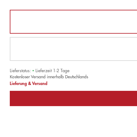
Lieferstatus:
•
Lieferzeit 1-2 Tage
Kostenloser Versand innerhalb Deutschlands
Lieferung & Versand