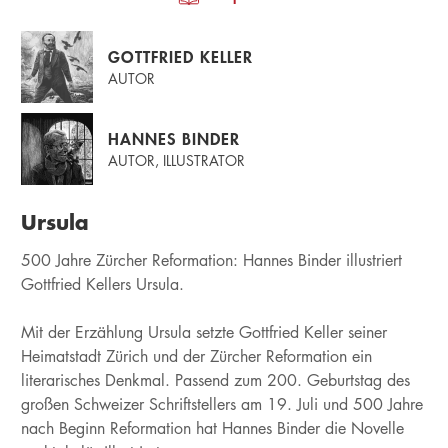
GOTTFRIED KELLER
AUTOR
HANNES BINDER
AUTOR, ILLUSTRATOR
Ursula
500 Jahre Zürcher Reformation: Hannes Binder illustriert
Gottfried Kellers Ursula.
Mit der Erzählung Ursula setzte Gottfried Keller seiner
Heimatstadt Zürich und der Zürcher Reformation ein
literarisches Denkmal. Passend zum 200. Geburtstag des
großen Schweizer Schriftstellers am 19. Juli und 500 Jahre
nach Beginn Reformation hat Hannes Binder die Novelle