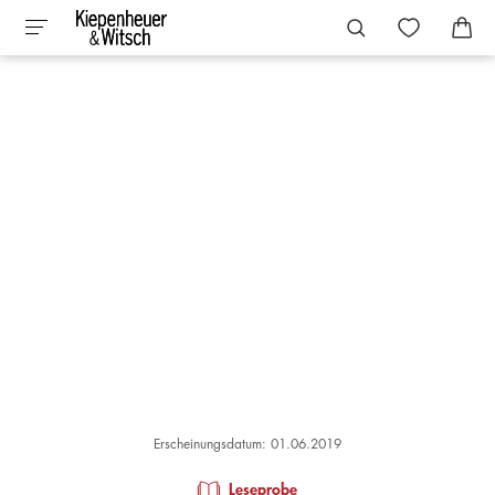
Erscheinungsdatum: 01.06.2019
Leseprobe