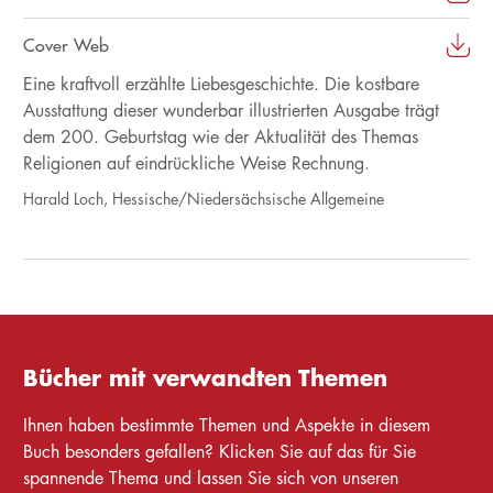
Cover Web
Eine kraftvoll erzählte Liebesgeschichte. Die kostbare
Ausstattung dieser wunderbar illustrierten Ausgabe trägt
dem 200. Geburtstag wie der Aktualität des Themas
Religionen auf eindrückliche Weise Rechnung.
Harald Loch, Hessische/Niedersächsische Allgemeine
Bücher mit verwandten Themen
Ihnen haben bestimmte Themen und Aspekte in diesem
Buch besonders gefallen? Klicken Sie auf das für Sie
spannende Thema und lassen Sie sich von unseren