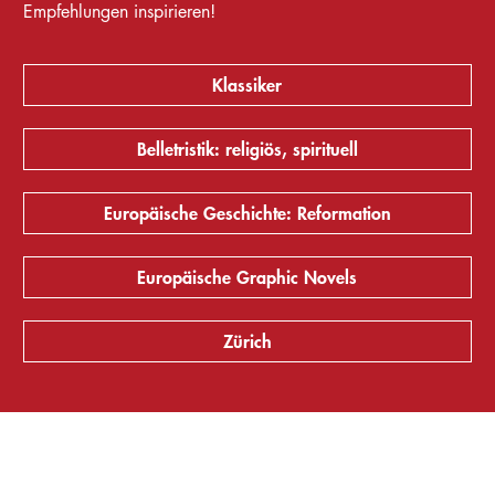
Empfehlungen inspirieren!
Klassiker
Belletristik: religiös, spirituell
Europäische Geschichte: Reformation
Europäische Graphic Novels
Zürich