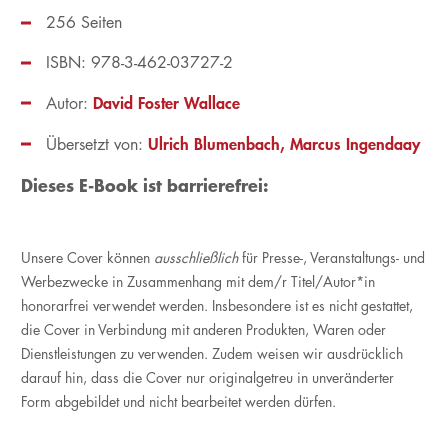
256 Seiten
ISBN: 978-3-462-03727-2
David Foster Wallace
Autor:
Ulrich Blumenbach
Marcus Ingendaay
Übersetzt von:
Dieses E-Book ist barrierefrei:
Unsere Cover können
ausschließlich
für Presse-, Veranstaltungs- und
Werbezwecke in Zusammenhang mit dem/r Titel/Autor*in
honorarfrei verwendet werden. Insbesondere ist es nicht gestattet,
die Cover in Verbindung mit anderen Produkten, Waren oder
Dienstleistungen zu verwenden. Zudem weisen wir ausdrücklich
darauf hin, dass die Cover nur originalgetreu in unveränderter
Form abgebildet und nicht bearbeitet werden dürfen.