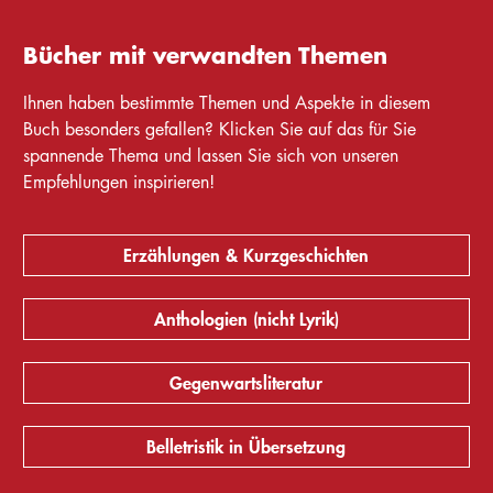
Bücher mit verwandten Themen
Ihnen haben bestimmte Themen und Aspekte in diesem
Buch besonders gefallen? Klicken Sie auf das für Sie
spannende Thema und lassen Sie sich von unseren
Empfehlungen inspirieren!
Erzählungen & Kurzgeschichten
Anthologien (nicht Lyrik)
Gegenwartsliteratur
Belletristik in Übersetzung