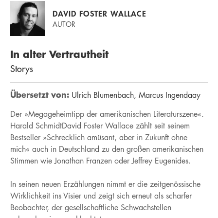
DAVID FOSTER WALLACE
AUTOR
In alter Vertrautheit
Storys
Übersetzt von:
Ulrich Blumenbach
Marcus Ingendaay
Der »Megageheimtipp der amerikanischen Literaturszene«.
Harald SchmidtDavid Foster Wallace zählt seit seinem
Bestseller »Schrecklich amüsant, aber in Zukunft ohne
mich« auch in Deutschland zu den großen amerikanischen
Stimmen wie Jonathan Franzen oder Jeffrey Eugenides.
In seinen neuen Erzählungen nimmt er die zeitgenössische
Wirklichkeit ins Visier und zeigt sich erneut als scharfer
Beobachter, der gesellschaftliche Schwachstellen