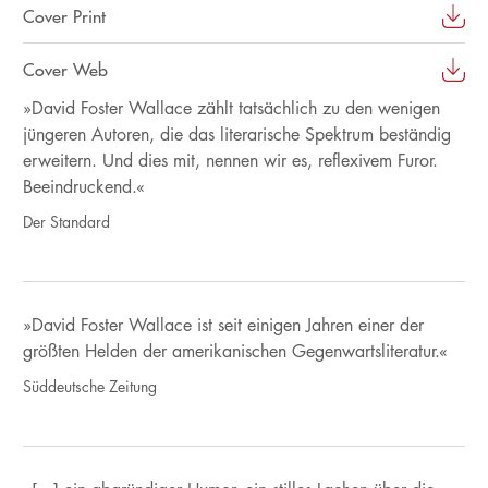
Cover Print
Cover Web
»David Foster Wallace zählt tatsächlich zu den wenigen
jüngeren Autoren, die das literarische Spektrum beständig
erweitern. Und dies mit, nennen wir es, reflexivem Furor.
Beeindruckend.«
Der Standard
»David Foster Wallace ist seit einigen Jahren einer der
größten Helden der amerikanischen Gegenwartsliteratur.«
Süddeutsche Zeitung