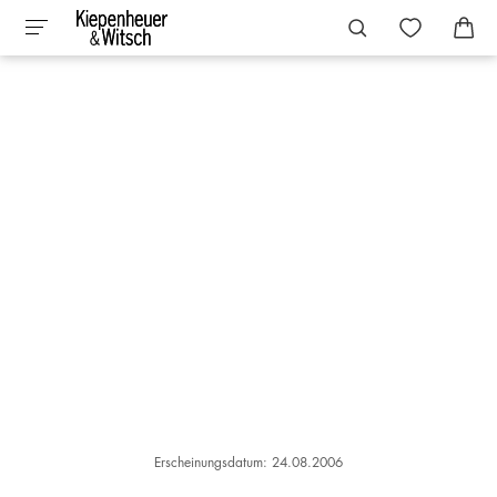
Erscheinungsdatum: 24.08.2006