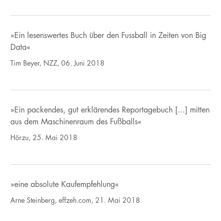
»Ein lesenswertes Buch über den Fussball in Zeiten von Big
Data«
Tim Beyer, NZZ, 06. Juni 2018
»Ein packendes, gut erklärendes Reportagebuch [...] mitten
aus dem Maschinenraum des Fußballs«
Hörzu, 25. Mai 2018
»eine absolute Kaufempfehlung«
Arne Steinberg, effzeh.com, 21. Mai 2018