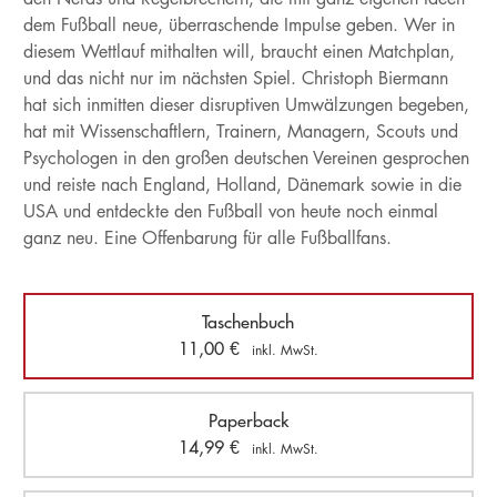
dem Fußball neue, überraschende Impulse geben. Wer in
diesem Wettlauf mithalten will, braucht einen Matchplan,
und das nicht nur im nächsten Spiel. Christoph Biermann
hat sich inmitten dieser disruptiven Umwälzungen begeben,
hat mit Wissenschaftlern, Trainern, Managern, Scouts und
Psychologen in den großen deutschen Vereinen gesprochen
und reiste nach England, Holland, Dänemark sowie in die
USA und entdeckte den Fußball von heute noch einmal
ganz neu. Eine Offenbarung für alle Fußballfans.
Taschenbuch
11,00
€
inkl. MwSt.
Paperback
14,99
€
inkl. MwSt.