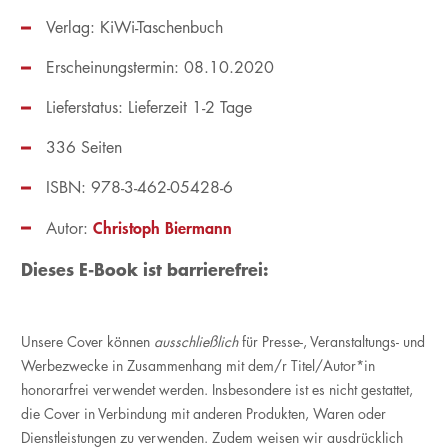
Verlag: KiWi-Taschenbuch
Erscheinungstermin: 08.10.2020
Lieferstatus: Lieferzeit 1-2 Tage
336 Seiten
ISBN: 978-3-462-05428-6
Christoph Biermann
Autor:
Dieses E-Book ist barrierefrei:
Unsere Cover können
ausschließlich
für Presse-, Veranstaltungs- und
Werbezwecke in Zusammenhang mit dem/r Titel/Autor*in
honorarfrei verwendet werden. Insbesondere ist es nicht gestattet,
die Cover in Verbindung mit anderen Produkten, Waren oder
Dienstleistungen zu verwenden. Zudem weisen wir ausdrücklich