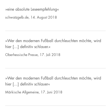
»eine absolute Leseempfehlung«
schwatzgelb.de, 14. August 2018
»Wer den modernen Fußball durchleuchten möchte, wird
hier [...] definitiv schlauer.«
Oberhessische Presse, 17. Juli 2018
»Wer den modernen Fußball durchleuchten möchte, wird
hier [...] definitiv schlauer«
Märkische Allgemeine, 17. Juni 2018