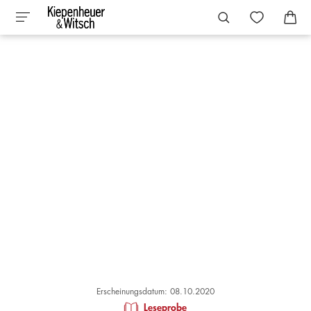
Erscheinungsdatum: 08.10.2020
Leseprobe