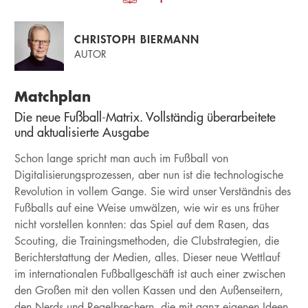
CHRISTOPH BIERMANN
AUTOR
Matchplan
Die neue Fußball-Matrix. Vollständig überarbeitete
und aktualisierte Ausgabe
Schon lange spricht man auch im Fußball von
Digitalisierungsprozessen, aber nun ist die technologische
Revolution in vollem Gange. Sie wird unser Verständnis des
Fußballs auf eine Weise umwälzen, wie wir es uns früher
nicht vorstellen konnten: das Spiel auf dem Rasen, das
Scouting, die Trainingsmethoden, die Clubstrategien, die
Berichterstattung der Medien, alles. Dieser neue Wettlauf
im internationalen Fußballgeschäft ist auch einer zwischen
den Großen mit den vollen Kassen und den Außenseitern,
den Nerds und Regelbrechern, die mit ganz eigenen Ideen