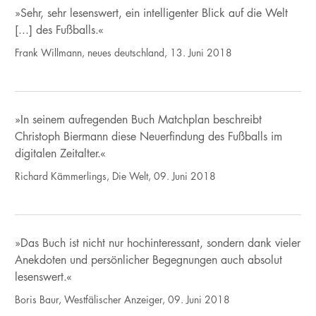
»Sehr, sehr lesenswert, ein intelligenter Blick auf die Welt
[...] des Fußballs.«
Frank Willmann, neues deutschland, 13. Juni 2018
»In seinem aufregenden Buch Matchplan beschreibt
Christoph Biermann diese Neuerfindung des Fußballs im
digitalen Zeitalter.«
Richard Kämmerlings, Die Welt, 09. Juni 2018
»Das Buch ist nicht nur hochinteressant, sondern dank vieler
Anekdoten und persönlicher Begegnungen auch absolut
lesenswert.«
Boris Baur, Westfälischer Anzeiger, 09. Juni 2018