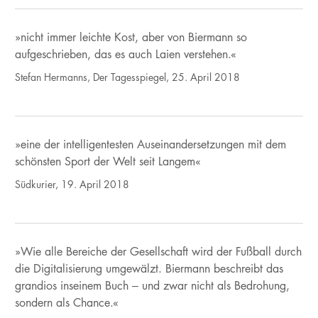
»nicht immer leichte Kost, aber von Biermann so
aufgeschrieben, das es auch Laien verstehen.«
Stefan Hermanns, Der Tagesspiegel, 25. April 2018
»eine der intelligentesten Auseinandersetzungen mit dem
schönsten Sport der Welt seit Langem«
Südkurier, 19. April 2018
»Wie alle Bereiche der Gesellschaft wird der Fußball durch
die Digitalisierung umgewälzt. Biermann beschreibt das
grandios inseinem Buch – und zwar nicht als Bedrohung,
sondern als Chance.«