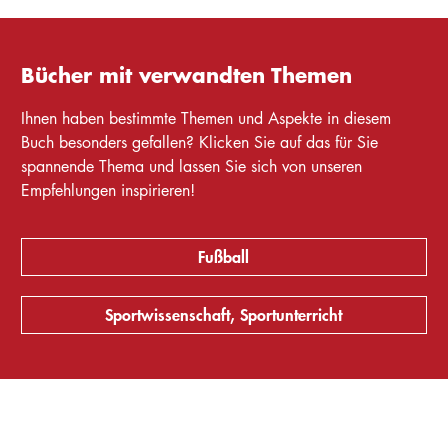
Bücher mit verwandten Themen
Ihnen haben bestimmte Themen und Aspekte in diesem
Buch besonders gefallen? Klicken Sie auf das für Sie
spannende Thema und lassen Sie sich von unseren
Empfehlungen inspirieren!
Fußball
Sportwissenschaft, Sportunterricht