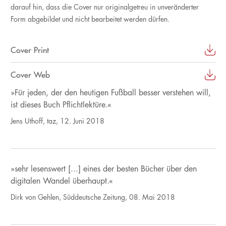
darauf hin, dass die Cover nur originalgetreu in unveränderter
Form abgebildet und nicht bearbeitet werden dürfen.
Cover Print
Cover Web
»Für jeden, der den heutigen Fußball besser verstehen will,
ist dieses Buch Pflichtlektüre.«
Jens Uthoff, taz, 12. Juni 2018
»sehr lesenswert [...] eines der besten Bücher über den
digitalen Wandel überhaupt.«
Dirk von Gehlen, Süddeutsche Zeitung, 08. Mai 2018