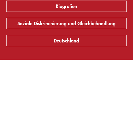
Biografien
Soziale Diskriminierung und Gleichbehandlung
Deutschland