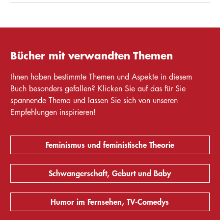
Bücher mit verwandten Themen
Ihnen haben bestimmte Themen und Aspekte in diesem
Buch besonders gefallen? Klicken Sie auf das für Sie
spannende Thema und lassen Sie sich von unseren
Empfehlungen inspirieren!
Feminismus und feministische Theorie
Schwangerschaft, Geburt und Baby
Humor im Fernsehen, TV-Comedys