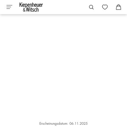
Erscheinungsdatum: 06.11.2025