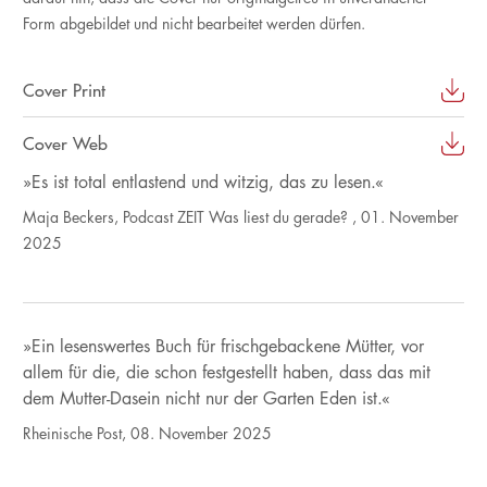
Form abgebildet und nicht bearbeitet werden dürfen.
Cover Print
Cover Web
»Es ist total entlastend und witzig, das zu lesen.«
Maja Beckers, Podcast ZEIT Was liest du gerade? , 01. November
2025
»Ein lesenswertes Buch für frischgebackene Mütter, vor
allem für die, die schon festgestellt haben, dass das mit
dem Mutter-Dasein nicht nur der Garten Eden ist.«
Rheinische Post, 08. November 2025