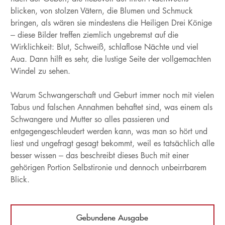
blicken, von stolzen Vätern, die Blumen und Schmuck
bringen, als wären sie mindestens die Heiligen Drei Könige
– diese Bilder treffen ziemlich ungebremst auf die
Wirklichkeit: Blut, Schweiß, schlaflose Nächte und viel
Aua. Dann hilft es sehr, die lustige Seite der vollgemachten
Windel zu sehen.
Warum Schwangerschaft und Geburt immer noch mit vielen
Tabus und falschen Annahmen behaftet sind, was einem als
Schwangere und Mutter so alles passieren und
entgegengeschleudert werden kann, was man so hört und
liest und ungefragt gesagt bekommt, weil es tatsächlich alle
besser wissen – das beschreibt dieses Buch mit einer
gehörigen Portion Selbstironie und dennoch unbeirrbarem
Blick.
Gebundene Ausgabe