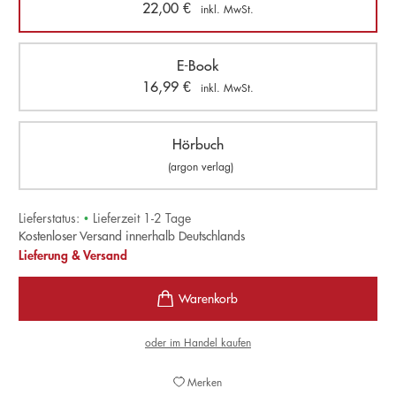
22,00
€
inkl. MwSt.
E-Book
16,99
€
inkl. MwSt.
Hörbuch
(argon verlag)
Lieferstatus:
•
Lieferzeit 1-2 Tage
Kostenloser Versand innerhalb Deutschlands
Lieferung & Versand
oder im Handel kaufen
Merken