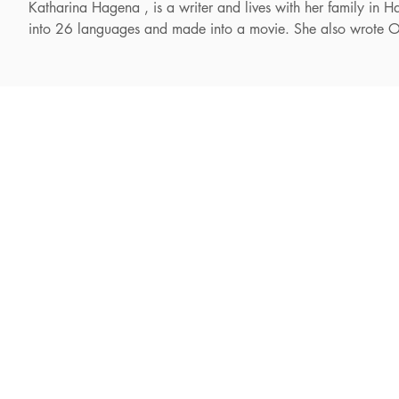
Katharina Hagena , is a writer and lives with her family in 
into 26 languages and made into a movie. She also wrote 