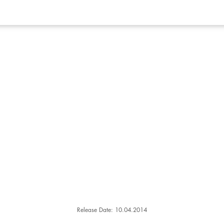
Release Date: 10.04.2014