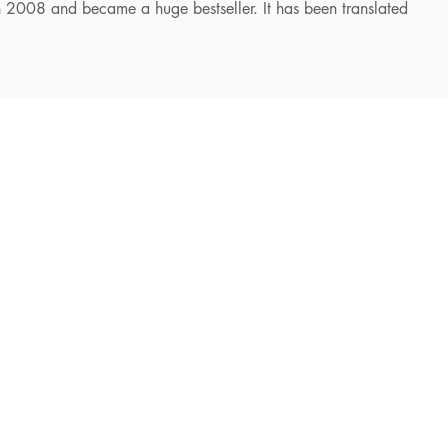
n 2008 and became a huge bestseller. It has been translated