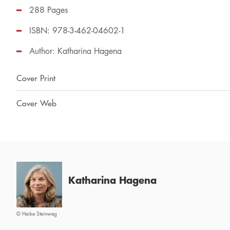
288 Pages
ISBN: 978-3-462-04602-1
Author:
Katharina Hagena
Cover Print
Cover Web
Katharina Hagena
© Heike Steinweg