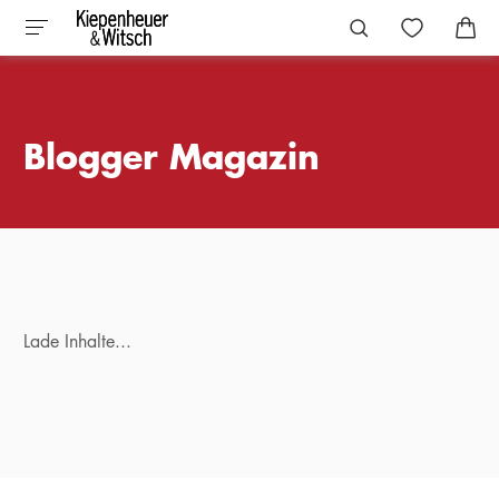
Blogger Magazin
Lade Inhalte...