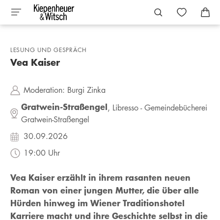
LESUNG UND GESPRÄCH
Vea Kaiser
Moderation:
Burgi Zinka
Gratwein-Straßengel
, Libresso - Gemeindebücherei
Gratwein-Straßengel
30.09.2026
19:00 Uhr
Vea Kaiser erzählt in ihrem rasanten neuen
Roman von einer jungen Mutter, die über alle
Hürden hinweg im Wiener Traditionshotel
Karriere macht und ihre Geschichte selbst in die