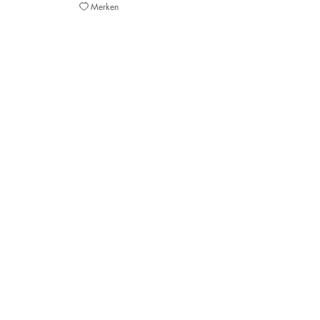
Merken