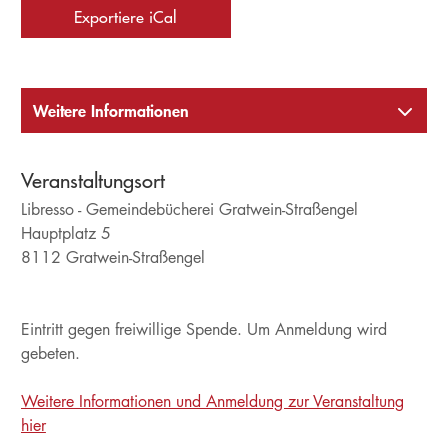
Exportiere iCal
Weitere Informationen
Veranstaltungsort
Libresso - Gemeindebücherei Gratwein-Straßengel
Hauptplatz 5
8112 Gratwein-Straßengel
Eintritt gegen freiwillige Spende. Um Anmeldung wird
gebeten.
Weitere Informationen und Anmeldung zur Veranstaltung
hier