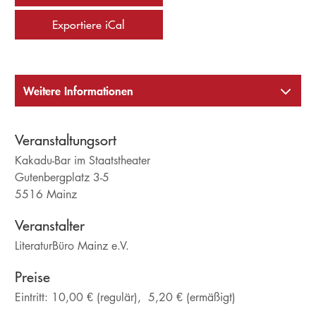
Exportiere iCal
Weitere Informationen
Veranstaltungsort
Kakadu-Bar im Staatstheater
Gutenbergplatz 3-5
5516 Mainz
Veranstalter
LiteraturBüro Mainz e.V.
Preise
Eintritt:
10,00 € (regulär),
5,20 € (ermäßigt)