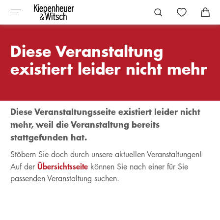
Diese Veranstaltung
existiert leider nicht mehr
Diese Veranstaltungsseite existiert leider nicht
mehr, weil die Veranstaltung bereits
stattgefunden hat.
Stöbern Sie doch durch unsere aktuellen Veranstaltungen!
Übersichtsseite
Auf der
können Sie nach einer für Sie
passenden Veranstaltung suchen.