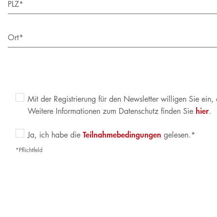
PLZ*
Ort*
Mit der Registrierung für den Newsletter willigen Sie ein
hier
Weitere Informationen zum Datenschutz finden Sie
.
Teilnahmebedingungen
Ja, ich habe die
gelesen.*
*Pflichtfeld