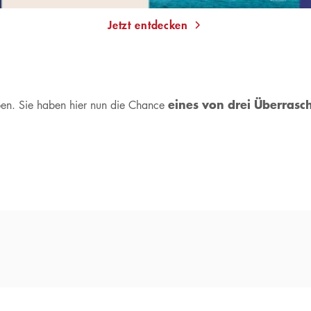
Jetzt entdecken
eines von drei Überras
ben. Sie haben hier nun die Chance