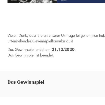
Vielen Dank, dass Sie an unserer Umfrage teilgenommen ha
untenstehendes Gewinnspielformular aus!
21.12.2020
Das Gewinnspiel endet am
.
Das Gewinnspiel ist beendet.
Das Gewinnspiel