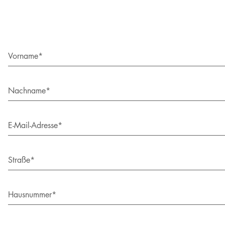
Vorname*
Nachname*
E-Mail-Adresse*
Straße*
Hausnummer*