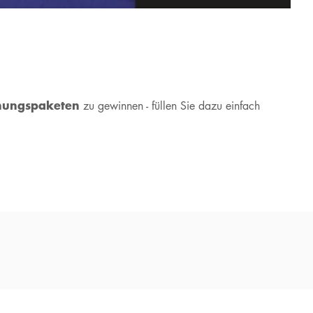
chungspaketen
zu gewinnen - füllen Sie dazu einfach