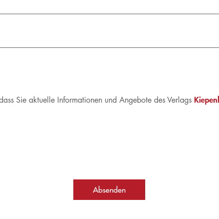
Kiepen
, dass Sie aktuelle Informationen und Angebote des Verlags
Absenden