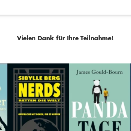
Vielen Dank für Ihre Teilnahme!