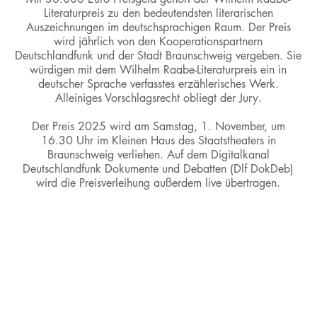
Literaturpreis zu den bedeutendsten literarischen
Auszeichnungen im deutschsprachigen Raum. Der Preis
wird jährlich von den Kooperationspartnern
Deutschlandfunk und der Stadt Braunschweig vergeben. Sie
würdigen mit dem Wilhelm Raabe-Literaturpreis ein in
deutscher Sprache verfasstes erzählerisches Werk.
Alleiniges Vorschlagsrecht obliegt der Jury.
Der Preis 2025 wird am Samstag, 1. November, um
16.30 Uhr im Kleinen Haus des Staatstheaters in
Braunschweig verliehen. Auf dem Digitalkanal
Deutschlandfunk Dokumente und Debatten (Dlf DokDeb)
wird die Preisverleihung außerdem live übertragen.