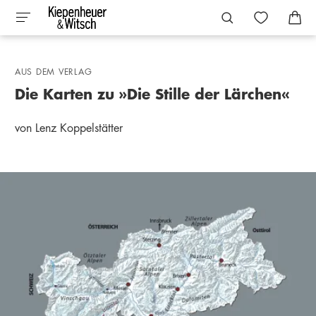
AUS DEM VERLAG
Die Karten zu »Die Stille der Lärchen«
von Lenz Koppelstätter