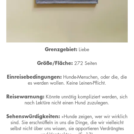
Grenzgebiet:
Liebe
Größe/Fläche:
272 Seiten
Einreisebedingungen:
Hunde-Menschen, oder die, die
es werden wollen. Keine Leinen-Pflicht.
Reisewarnung:
Könnte unnötig kompliziert werden, sich
nach Lektüre nicht einen Hund zuzulegen.
Sehenswürdigkeiten:
»Hunde zeigen, wer wir wirklich
sind. Sie erschnüffeln in uns die Dinge, die wir vielleicht
selbst nicht über uns wissen, sie apportieren Verdrängtes