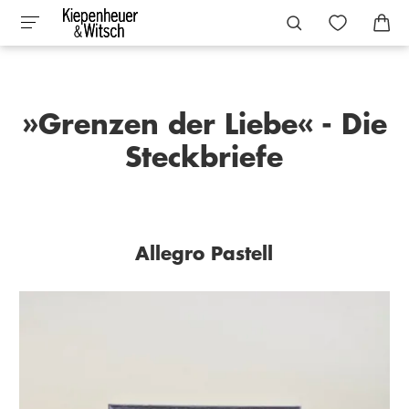
»Grenzen der Liebe« - Die
Steckbriefe
Allegro Pastell