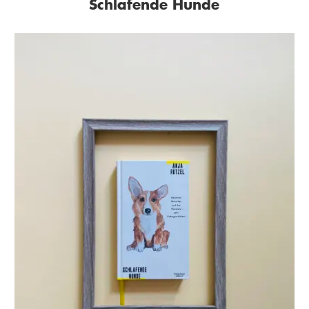
Schlafende Hunde