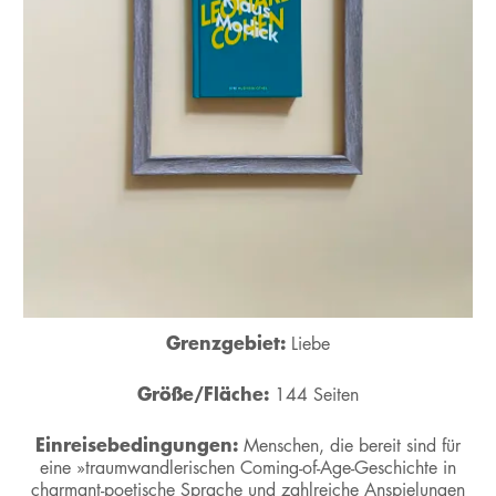
Grenzgebiet:
Liebe
Größe/Fläche:
144 Seiten
Einreisebedingungen:
Menschen, die bereit sind für
eine »traumwandlerischen Coming-of-Age-Geschichte in
charmant-poetische Sprache und zahlreiche Anspielungen