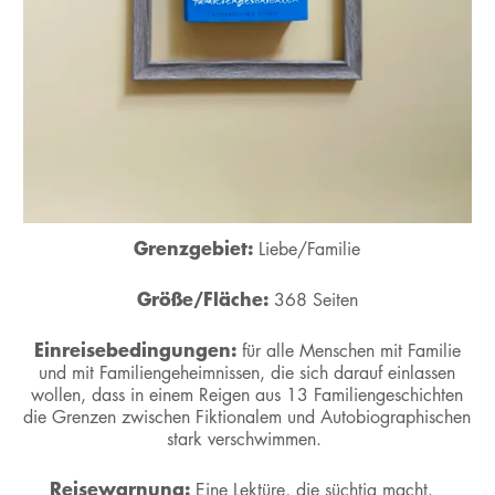
Grenzgebiet:
Liebe/Familie
Größe/Fläche:
368 Seiten
Einreisebedingungen:
für alle Menschen mit Familie
und mit Familiengeheimnissen, die sich darauf einlassen
wollen, dass in einem Reigen aus 13 Familiengeschichten
die Grenzen zwischen Fiktionalem und Autobiographischen
stark verschwimmen.
Reisewarnung:
Eine Lektüre, die süchtig macht.