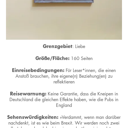
Grenzgebiet
: Liebe
Größe/Fläche:
160 Seiten
Einreisebedingungen:
Für Leser*innen, die einen
Anstoß brauchen, ihre eigene(n) Beziehung(en) zu
reflektieren
Reisewarnung:
Keine Garantie, dass die Kneipen in
Deutschland die gleichen Effekte haben, wie die Pubs in
England
Sehenswürdigkeiten:
»Verdammt, wenn man darüber
nachdenkt, ist es wie beim Brexit. Wir werden noch zwei