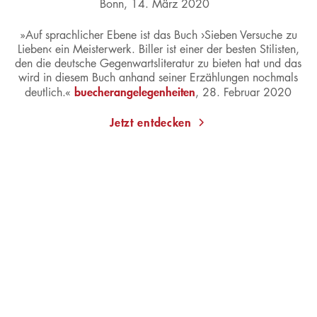
Bonn, 14. März 2020
»Auf sprachlicher Ebene ist das Buch ›Sieben Versuche zu
Lieben‹ ein Meisterwerk. Biller ist einer der besten Stilisten,
den die deutsche Gegenwartsliteratur zu bieten hat und das
wird in diesem Buch anhand seiner Erzählungen nochmals
buecherangelegenheiten
deutlich.«
, 28. Februar 2020
Jetzt entdecken