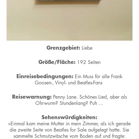
Grenzgebiet:
Liebe
Größe/Fläche:
192 Seiten
Einreisebedingungen:
Ein Muss für alle Frank
Goosen-, Vinyl- und Beatles-Fans
Reisewarnung:
Penny Lane. Schönes Lied, aber als
Ohrwurm? Stundenlang? Puh ...
Sehenswürdigkeiten:
»Einmal kam meine Mutter in mein Zimmer, als ich gerade
die zweite Seite von Beatles for Sale aufgelegt hatte. Sie
sammelte Schmutzwäsche vom Boden auf und fragte: