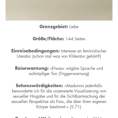
Grenzgebiet:
Liebe
Größe/Fläche:
144 Seiten
Einreisebedingungen:
Interesse an feministischer
Literatur (schon mal was von Kliteratur gehört?)
Reisewarnung:
»Etwas« vulgäre Sprache und
aufmüpfiger Ton (Triggerwarnung)
Sehenswürdigkeiten:
»Madonna jedenfalls
bewunderte ich für die unzensierte Visualisierung von
sexueller Hingabe und für die Sichtbarmachung der
sexuellen Perspektive als Frau, die über ihren eigenen
Körper bestimmt.« (S.71)