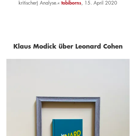
tobiborns
kritischer) Analyse.«
, 15. April 2020
Klaus Modick über Leonard Cohen