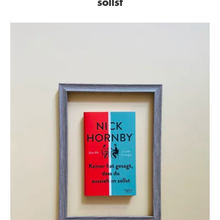
sollst