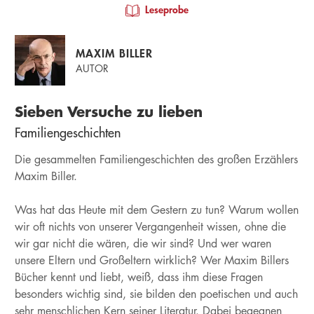
Leseprobe
MAXIM BILLER
AUTOR
Sieben Versuche zu lieben
Familiengeschichten
Die gesammelten Familiengeschichten des großen Erzählers
Maxim Biller.
Was hat das Heute mit dem Gestern zu tun? Warum wollen
wir oft nichts von unserer Vergangenheit wissen, ohne die
wir gar nicht die wären, die wir sind? Und wer waren
unsere Eltern und Großeltern wirklich? Wer Maxim Billers
Bücher kennt und liebt, weiß, dass ihm diese Fragen
besonders wichtig sind, sie bilden den poetischen und auch
sehr menschlichen Kern seiner Literatur. Dabei begegnen