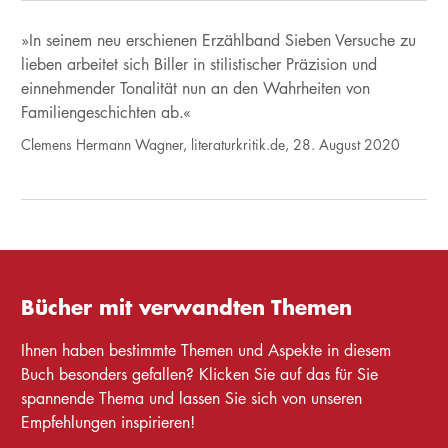
»In seinem neu erschienen Erzählband Sieben Versuche zu
lieben arbeitet sich Biller in stilistischer Präzision und
einnehmender Tonalität nun an den Wahrheiten von
Familiengeschichten ab.«
Clemens Hermann Wagner, literaturkritik.de, 28. August 2020
Bücher mit verwandten Themen
Ihnen haben bestimmte Themen und Aspekte in diesem
Buch besonders gefallen? Klicken Sie auf das für Sie
spannende Thema und lassen Sie sich von unseren
Empfehlungen inspirieren!