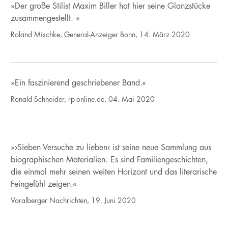
»Der große Stilist Maxim Biller hat hier seine Glanzstücke
zusammengestellt. «
Roland Mischke, General-Anzeiger Bonn, 14. März 2020
»Ein faszinierend geschriebener Band.«
Ronald Schneider, rp-online.de, 04. Mai 2020
»›Sieben Versuche zu lieben‹ ist seine neue Sammlung aus
biographischen Materialien. Es sind Familiengeschichten,
die einmal mehr seinen weiten Horizont und das literarische
Feingefühl zeigen.«
Voralberger Nachrichten, 19. Juni 2020