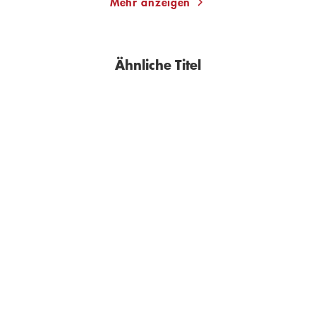
Mehr anzeigen
Ähnliche Titel
BESTSELLER