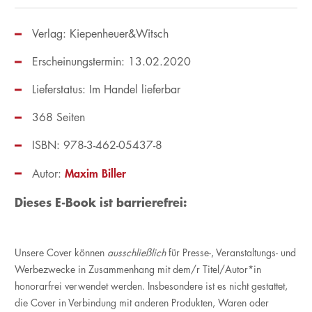
Verlag: Kiepenheuer&Witsch
Erscheinungstermin: 13.02.2020
Lieferstatus: Im Handel lieferbar
368 Seiten
ISBN: 978-3-462-05437-8
Maxim Biller
Autor:
Dieses E-Book ist barrierefrei:
Unsere Cover können
ausschließlich
für Presse-, Veranstaltungs- und
Werbezwecke in Zusammenhang mit dem/r Titel/Autor*in
honorarfrei verwendet werden. Insbesondere ist es nicht gestattet,
die Cover in Verbindung mit anderen Produkten, Waren oder