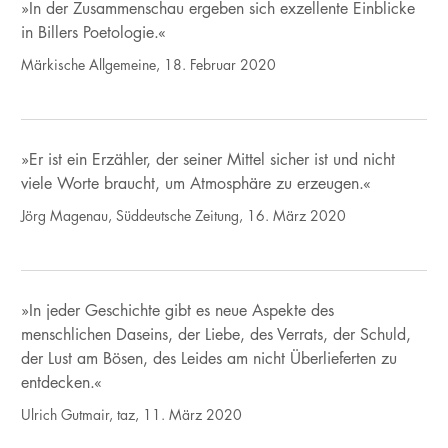
»In der Zusammenschau ergeben sich exzellente Einblicke
in Billers Poetologie.«
Märkische Allgemeine, 18. Februar 2020
»Er ist ein Erzähler, der seiner Mittel sicher ist und nicht
viele Worte braucht, um Atmosphäre zu erzeugen.«
Jörg Magenau, Süddeutsche Zeitung, 16. März 2020
»In jeder Geschichte gibt es neue Aspekte des
menschlichen Daseins, der Liebe, des Verrats, der Schuld,
der Lust am Bösen, des Leides am nicht Überlieferten zu
entdecken.«
Ulrich Gutmair, taz, 11. März 2020