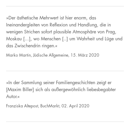
»Der ästhetische Mehrwert ist hier enorm, das
Ineinandergleiten von Reflexion und Handlung, die in
wenigen Strichen sofort plausible Atmosphäre von Prag,
Moskau [...], wo Menschen [..] um Wahrheit und Lüge und
das Zwischendrin ringen.«
Marko Martin, Jüdische Allgemeine, 15. März 2020
»In der Sammlung seiner Familiengeschichten zeigt er
[Maxim Biller] sich als außergewöhnlich liebesbegabter
Autor.«
Franziska Altepost, BuchMarkt, 02. April 2020