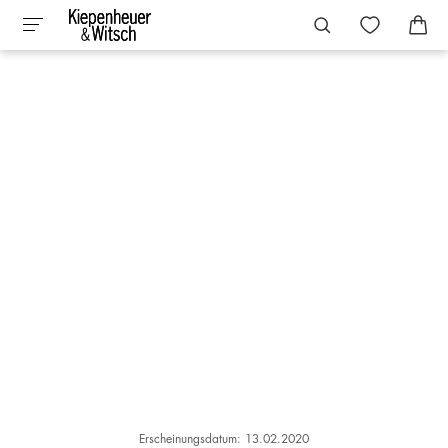
Erscheinungsdatum: 13.02.2020