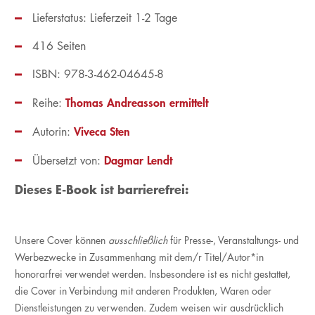
Lieferstatus: Lieferzeit 1-2 Tage
416 Seiten
ISBN: 978-3-462-04645-8
Thomas Andreasson ermittelt
Reihe:
Viveca Sten
Autorin:
Dagmar Lendt
Übersetzt von:
Dieses E-Book ist barrierefrei:
Unsere Cover können
ausschließlich
für Presse-, Veranstaltungs- und
Werbezwecke in Zusammenhang mit dem/r Titel/Autor*in
honorarfrei verwendet werden. Insbesondere ist es nicht gestattet,
die Cover in Verbindung mit anderen Produkten, Waren oder
Dienstleistungen zu verwenden. Zudem weisen wir ausdrücklich