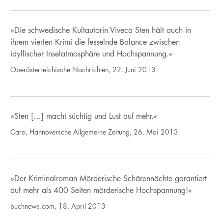
»Die schwedische Kultautorin Viveca Sten hält auch in
ihrem vierten Krimi die fesselnde Balance zwischen
idyllischer Inselatmosphäre und Hochspannung.«
Oberösterreichische Nachrichten, 22. Juni 2013
»Sten […] macht süchtig und Lust auf mehr.«
Caro, Hannoversche Allgemeine Zeitung, 26. Mai 2013
»Der Kriminalroman Mörderische Schärennächte garantiert
auf mehr als 400 Seiten mörderische Hochspannung!«
buchnews.com, 18. April 2013