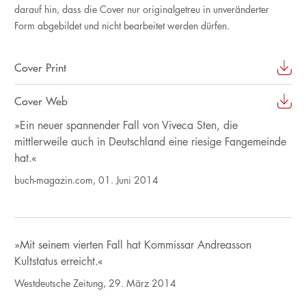
darauf hin, dass die Cover nur originalgetreu in unveränderter
Form abgebildet und nicht bearbeitet werden dürfen.
Cover Print
Cover Web
»Ein neuer spannender Fall von Viveca Sten, die
mittlerweile auch in Deutschland eine riesige Fangemeinde
hat.«
buch-magazin.com, 01. Juni 2014
»Mit seinem vierten Fall hat Kommissar Andreasson
Kultstatus erreicht.«
Westdeutsche Zeitung, 29. März 2014