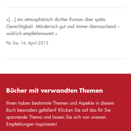
»[...] ein atmosphärisch dichter Roman über späte
Gerechtigkeit. Mörderisch gut und immer überraschend –
wirklich empfehlenswert.»
Für Sie, 16. April 2013
Bücher mit verwandten Themen
Ihnen haben bestimmte Themen und Aspekte in diesem
Buch besonders gefallen? Klicken Sie auf das für Sie
spannende Thema und lassen Sie sich von unseren
Empfehlungen inspirieren!