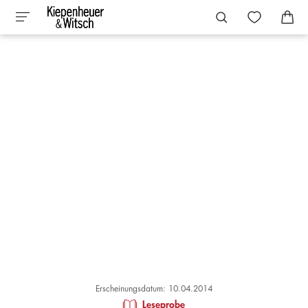
Erscheinungsdatum: 10.04.2014
Leseprobe