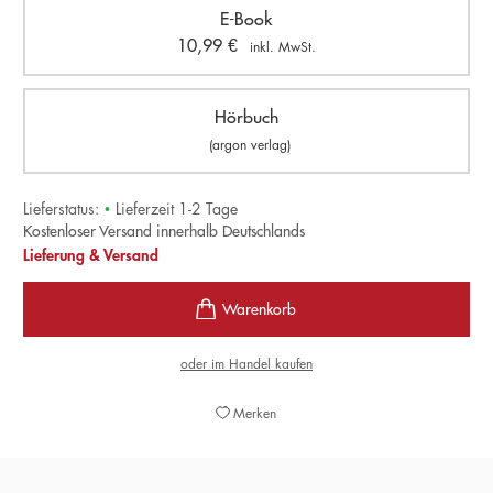
E-Book
10,99
€
inkl. MwSt.
Hörbuch
(argon verlag)
Lieferstatus:
•
Lieferzeit 1-2 Tage
Kostenloser Versand innerhalb Deutschlands
Lieferung & Versand
oder im Handel kaufen
Merken