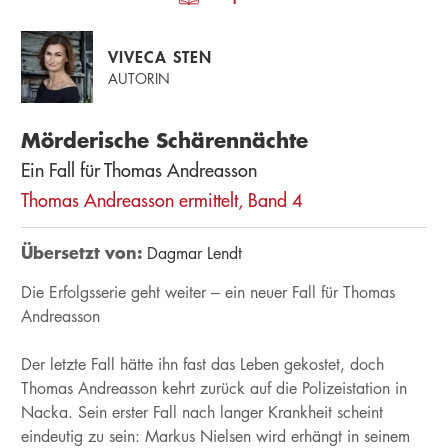
VIVECA STEN
AUTORIN
Mörderische Schärennächte
Ein Fall für Thomas Andreasson
Thomas Andreasson ermittelt, Band 4
Übersetzt von:
Dagmar Lendt
Die Erfolgsserie geht weiter – ein neuer Fall für Thomas
Andreasson
Der letzte Fall hätte ihn fast das Leben gekostet, doch
Thomas Andreasson kehrt zurück auf die Polizeistation in
Nacka. Sein erster Fall nach langer Krankheit scheint
eindeutig zu sein: Markus Nielsen wird erhängt in seinem