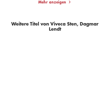
Mehr anzeigen
Weitere Titel von Viveca Sten, Dagmar
Lendt