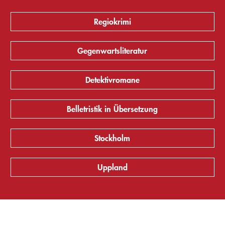
Regiokrimi
Gegenwartsliteratur
Detektivromane
Belletristik in Übersetzung
Stockholm
Uppland