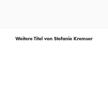
WDR 5 LESEFRÜCHTE
Weitere Titel von Stefanie Kremser