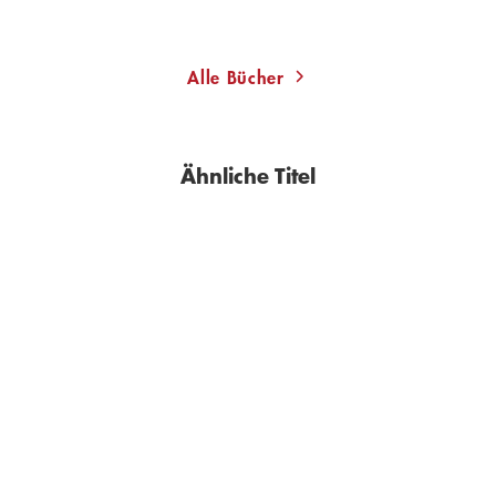
Alle Bücher
Ähnliche Titel