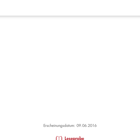
Erscheinungsdatum: 09.06.2016
Leseprobe