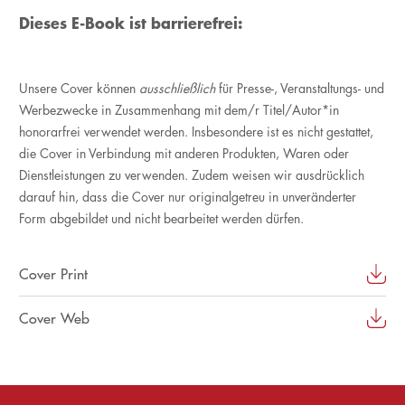
Dieses E-Book ist barrierefrei:
Unsere Cover können
ausschließlich
für Presse-, Veranstaltungs- und
Werbezwecke in Zusammenhang mit dem/r Titel/Autor*in
honorarfrei verwendet werden. Insbesondere ist es nicht gestattet,
die Cover in Verbindung mit anderen Produkten, Waren oder
Dienstleistungen zu verwenden. Zudem weisen wir ausdrücklich
darauf hin, dass die Cover nur originalgetreu in unveränderter
Form abgebildet und nicht bearbeitet werden dürfen.
Cover Print
Cover Web