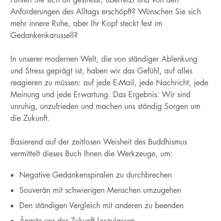
Anforderungen des Alltags erschöpft? Wünschen Sie sich
mehr innere Ruhe, aber Ihr Kopf steckt fest im
Gedankenkarussell?
In unserer modernen Welt, die von ständiger Ablenkung
und Stress geprägt ist, haben wir das Gefühl, auf alles
reagieren zu müssen: auf jede E-Mail, jede Nachricht, jede
Meinung und jede Erwartung. Das Ergebnis: Wir sind
unruhig, unzufrieden und machen uns ständig Sorgen um
die Zukunft.
Basierend auf der zeitlosen Weisheit des Buddhismus
vermittelt dieses Buch Ihnen die Werkzeuge, um:
Negative Gedankenspiralen zu durchbrechen
Souverän mit schwierigen Menschen umzugehen
Den ständigen Vergleich mit anderen zu beenden
Ängste vor der Zukunft loszulassen