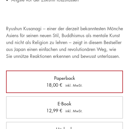
Ryushun Kusanagi – einer der derzeit bekanntesten Mönche
Asiens für seinen neuen Stil, Buddhismus als mentale Kunst
und nicht als Religion zu lehren – zeigt in diesem Bestseller
aus Japan einen einfachen und revolutionären Weg, wie
Sie unnütze Reaktionen erkennen und bewusst unterlassen.
Paperback
18,00
€
inkl. MwSt.
E-Book
12,99
€
inkl. MwSt.