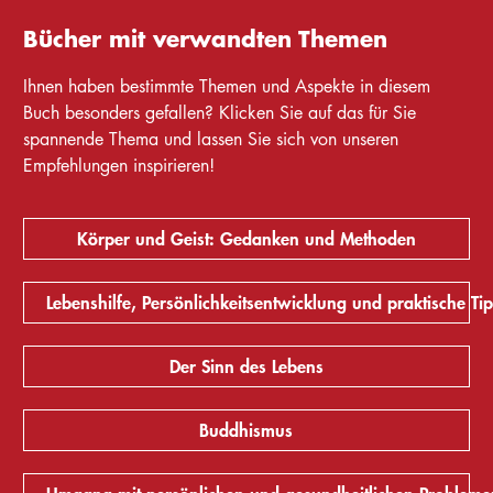
Bücher mit verwandten Themen
Ihnen haben bestimmte Themen und Aspekte in diesem
Buch besonders gefallen? Klicken Sie auf das für Sie
spannende Thema und lassen Sie sich von unseren
Empfehlungen inspirieren!
Körper und Geist: Gedanken und Methoden
Lebenshilfe, Persönlichkeitsentwicklung und praktische Ti
Der Sinn des Lebens
Buddhismus