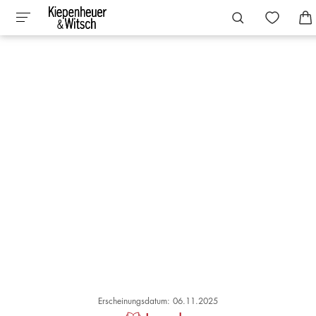
Erscheinungsdatum: 06.11.2025