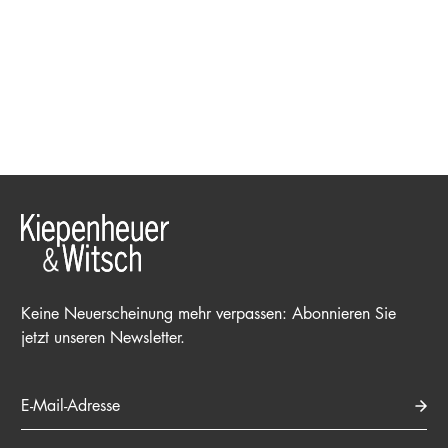
Keine Neuerscheinung mehr verpassen: Abonnieren Sie
jetzt unseren Newsletter.
E-Mail-Adresse