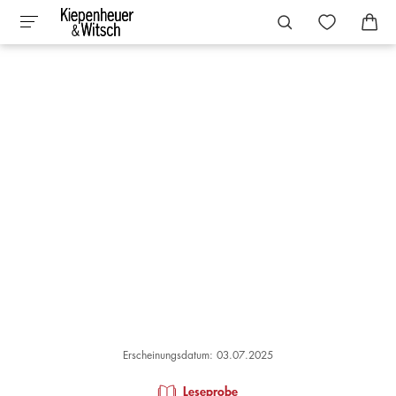
Erscheinungsdatum: 03.07.2025
Leseprobe