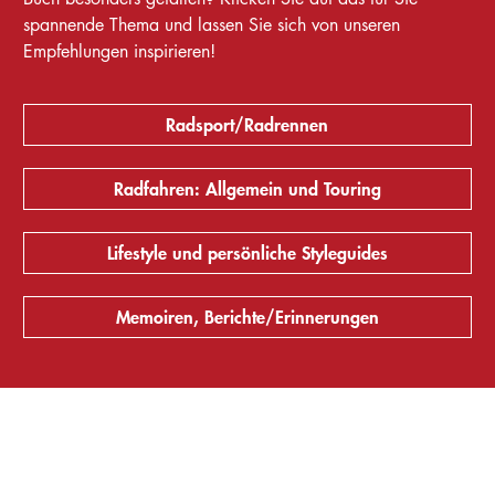
spannende Thema und lassen Sie sich von unseren
Empfehlungen inspirieren!
Radsport/Radrennen
Radfahren: Allgemein und Touring
Lifestyle und persönliche Styleguides
Memoiren, Berichte/Erinnerungen