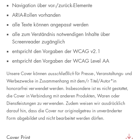
Navigation über vor-/zurück-Elemente
ARIA-Rollen vorhanden
alle Texte können angepasst werden
alle zum Verständnis notwendigen Inhalte über
Screenreader zugänglich
entspricht den Vorgaben der WCAG v2.1
entspricht den Vorgaben der WCAG Level AA
Unsere Cover können
ausschließlich
für Presse-, Veranstaltungs- und
Werbezwecke in Zusammenhang mit dem/r Titel/Autor*in
honorarfrei verwendet werden. Insbesondere ist es nicht gestattet,
die Cover in Verbindung mit anderen Produkten, Waren oder
Dienstleistungen zu verwenden. Zudem weisen wir ausdrücklich
darauf hin, dass die Cover nur originalgetreu in unveränderter
Form abgebildet und nicht bearbeitet werden dürfen.
Cover Print