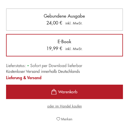
Gebundene Ausgabe
24,00
€
inkl. MwSt.
E-Book
19,99
€
inkl. MwSt.
Lieferstatus:
•
Sofort per Download lieferbar
Kostenloser Versand innerhalb Deutschlands
Lieferung & Versand
oder im Handel kaufen
Merken