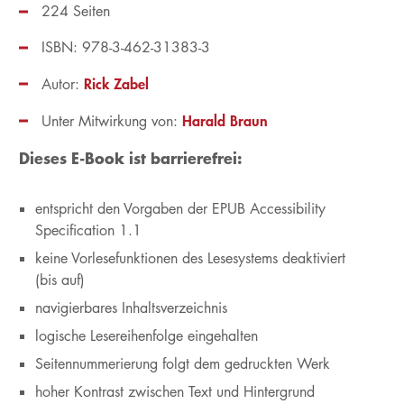
224 Seiten
ISBN: 978-3-462-31383-3
Rick Zabel
Autor:
Harald Braun
Unter Mitwirkung von:
Dieses E-Book ist barrierefrei:
entspricht den Vorgaben der EPUB Accessibility
Specification 1.1
keine Vorlesefunktionen des Lesesystems deaktiviert
(bis auf)
navigierbares Inhaltsverzeichnis
logische Lesereihenfolge eingehalten
Seitennummerierung folgt dem gedruckten Werk
hoher Kontrast zwischen Text und Hintergrund