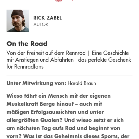
RICK ZABEL
AUTOR
On the Road
Von der Freiheit auf dem Rennrad | Eine Geschichte
mit Anstiegen und Abfahrten - das perfekte Geschenk
für Rennradfans
Unter Mitwirkung von:
Harald Braun
Wieso fährt ein Mensch mit der eigenen
Muskelkraft Berge hinauf – auch mit
mäßigen Erfolgsaussichten und unter
allergrößten Qualen? Und wieso setzt er sich
am nächsten Tag aufs Rad und beginnt von
vorn? Was ist das Geheimnis dieses Sports, der