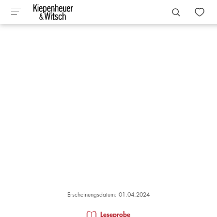
Erscheinungsdatum: 01.04.2024
Leseprobe