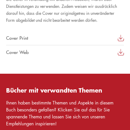
Dienstleistungen zu verwenden. Zudem weisen wir ausdrücklich
darauf hin, dass die Cover nur originalgetreu in unveränderter
Form abgebildet und nicht bearbeitet werden dürfen.
Cover Print
Cover Web
Bücher mit verwandten Themen
Ihnen haben bestimmte Themen und Aspekte in diesem
Buch besonders gefallen? Klicken Sie auf das für Sie
spannende Thema und lassen Sie sich von unseren
Empfehlungen inspirieren!