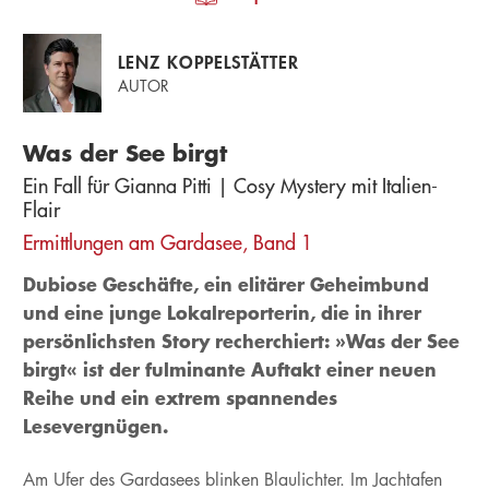
LENZ KOPPELSTÄTTER
AUTOR
Was der See birgt
Ein Fall für Gianna Pitti | Cosy Mystery mit Italien-
Flair
Ermittlungen am Gardasee, Band 1
Dubiose Geschäfte, ein elitärer Geheimbund
und eine junge Lokalreporterin, die in ihrer
persönlichsten Story recherchiert: »Was der See
birgt« ist der fulminante Auftakt einer neuen
Reihe und ein extrem spannendes
Lesevergnügen.
Am Ufer des Gardasees blinken Blaulichter. Im Jachtafen