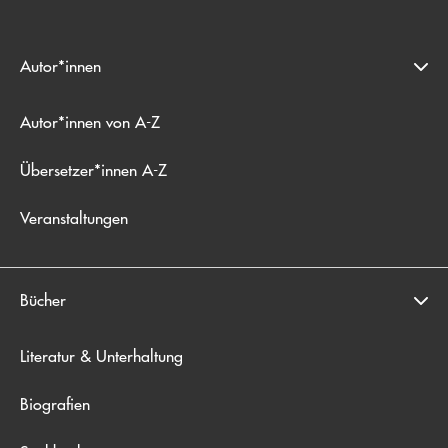
Autor*innen
Autor*innen von A-Z
Übersetzer*innen A-Z
Veranstaltungen
Bücher
Literatur & Unterhaltung
Biografien