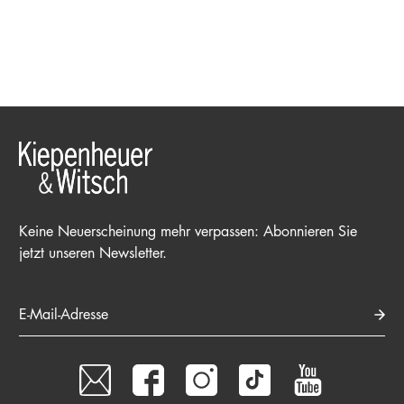
Keine Neuerscheinung mehr verpassen: Abonnieren Sie
jetzt unseren Newsletter.
E-Mail-Adresse