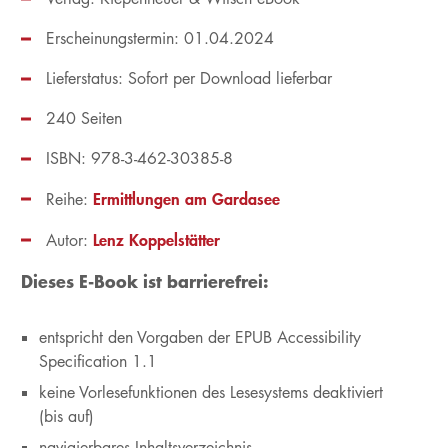
Erscheinungstermin: 01.04.2024
Lieferstatus: Sofort per Download lieferbar
240 Seiten
ISBN: 978-3-462-30385-8
Ermittlungen am Gardasee
Reihe:
Lenz Koppelstätter
Autor:
Dieses E-Book ist barrierefrei:
entspricht den Vorgaben der EPUB Accessibility
Specification 1.1
keine Vorlesefunktionen des Lesesystems deaktiviert
(bis auf)
navigierbares Inhaltsverzeichnis