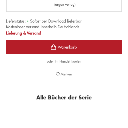
(argon verlag)
Lieferstatus:
•
Sofort per Download lieferbar
Kostenloser Versand innerhalb Deutschlands
Lieferung & Versand
oder im Handel kaufen
Merken
Alle Bücher der Serie