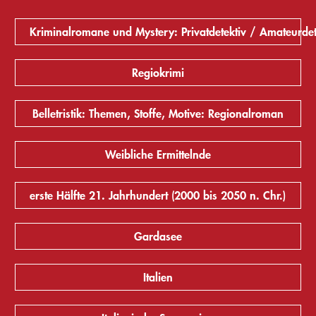
Kriminalromane und Mystery: Privatdetektiv / Amateurdet
Regiokrimi
Belletristik: Themen, Stoffe, Motive: Regionalroman
Weibliche Ermittelnde
erste Hälfte 21. Jahrhundert (2000 bis 2050 n. Chr.)
Gardasee
Italien