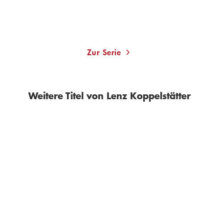
Merken
Zur Serie
Weitere Titel von Lenz Koppelstätter