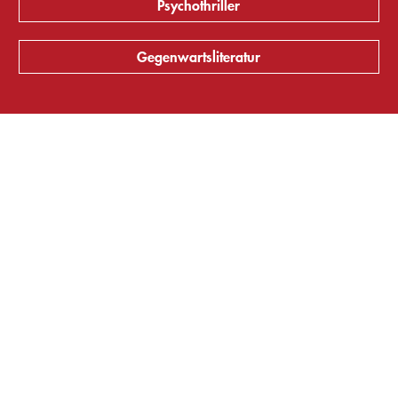
Psychothriller
Gegenwartsliteratur