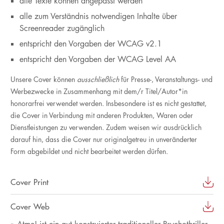
alle Texte können angepasst werden
alle zum Verständnis notwendigen Inhalte über
Screenreader zugänglich
entspricht den Vorgaben der WCAG v2.1
entspricht den Vorgaben der WCAG Level AA
Unsere Cover können
ausschließlich
für Presse-, Veranstaltungs- und
Werbezwecke in Zusammenhang mit dem/r Titel/Autor*in
honorarfrei verwendet werden. Insbesondere ist es nicht gestattet,
die Cover in Verbindung mit anderen Produkten, Waren oder
Dienstleistungen zu verwenden. Zudem weisen wir ausdrücklich
darauf hin, dass die Cover nur originalgetreu in unveränderter
Form abgebildet und nicht bearbeitet werden dürfen.
Cover Print
Cover Web