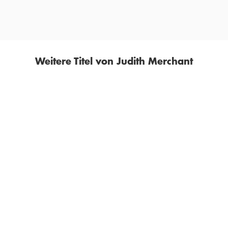
Weitere Titel von Judith Merchant