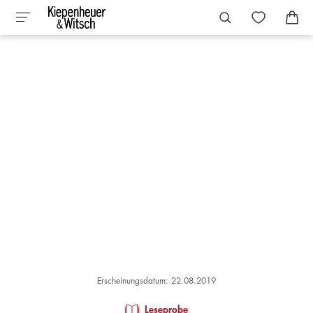
Erscheinungsdatum: 22.08.2019
Leseprobe