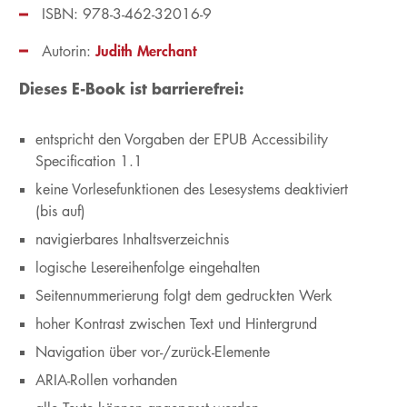
ISBN: 978-3-462-32016-9
Judith Merchant
Autorin:
Dieses E-Book ist barrierefrei:
entspricht den Vorgaben der EPUB Accessibility
Specification 1.1
keine Vorlesefunktionen des Lesesystems deaktiviert
(bis auf)
navigierbares Inhaltsverzeichnis
logische Lesereihenfolge eingehalten
Seitennummerierung folgt dem gedruckten Werk
hoher Kontrast zwischen Text und Hintergrund
Navigation über vor-/zurück-Elemente
ARIA-Rollen vorhanden