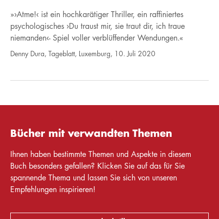
»›Atme!‹ ist ein hochkarätiger Thriller, ein raffiniertes
psychologisches ›Du traust mir, sie traut dir, ich traue
niemanden‹- Spiel voller verblüffender Wendungen.«
Denny Dura, Tageblatt, Luxemburg, 10. Juli 2020
Bücher mit verwandten Themen
Ihnen haben bestimmte Themen und Aspekte in diesem
Buch besonders gefallen? Klicken Sie auf das für Sie
spannende Thema und lassen Sie sich von unseren
Empfehlungen inspirieren!