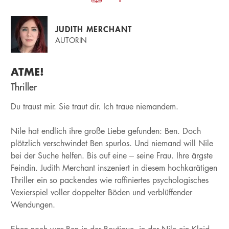
JUDITH MERCHANT
AUTORIN
ATME!
Thriller
Du traust mir. Sie traut dir. Ich traue niemandem.
Nile hat endlich ihre große Liebe gefunden: Ben. Doch
plötzlich verschwindet Ben spurlos. Und niemand will Nile
bei der Suche helfen. Bis auf eine – seine Frau. Ihre ärgste
Feindin. Judith Merchant inszeniert in diesem hochkarätigen
Thriller ein so packendes wie raffiniertes psychologisches
Vexierspiel voller doppelter Böden und verblüffender
Wendungen.