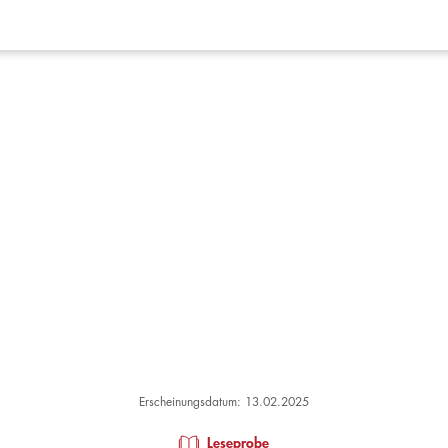
Erscheinungsdatum: 13.02.2025
Leseprobe