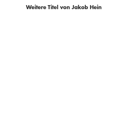
Weitere Titel von Jakob Hein