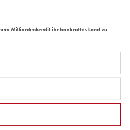
inem Milliardenkredit ihr bankrottes Land zu