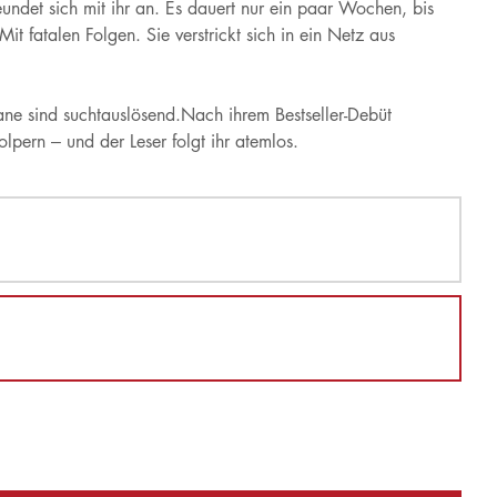
undet sich mit ihr an. Es dauert nur ein paar Wochen, bis
it fatalen Folgen. Sie verstrickt sich in ein Netz aus
 sind suchtauslösend.Nach ihrem Bestseller-Debüt
olpern – und der Leser folgt ihr atemlos.