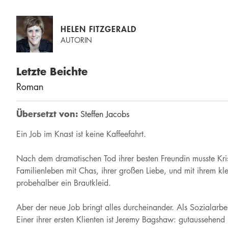
HELEN FITZGERALD
AUTORIN
Letzte Beichte
Roman
Übersetzt von:
Steffen Jacobs
Ein Job im Knast ist keine Kaffeefahrt.
Nach dem dramatischen Tod ihrer besten Freundin musste Krissi
Familienleben mit Chas, ihrer großen Liebe, und mit ihrem k
probehalber ein Brautkleid.
Aber der neue Job bringt alles durcheinander. Als Sozialarb
Einer ihrer ersten Klienten ist Jeremy Bagshaw: gutaussehend