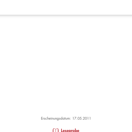
Erscheinungsdatum: 17.05.2011
Leseprobe